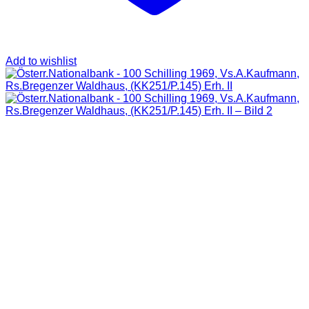
Add to wishlist