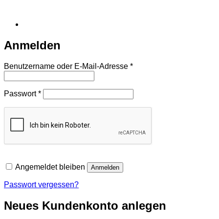
Anmelden
Erforderlich
Benutzername oder E-Mail-Adresse
*
Erforderlich
Passwort
*
Angemeldet bleiben
Anmelden
Passwort vergessen?
Neues Kundenkonto anlegen