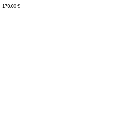
170,00
€