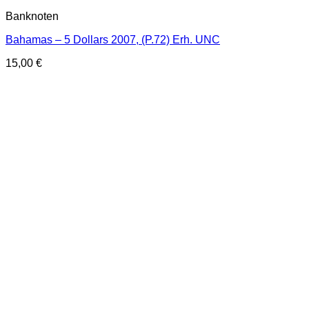
Banknoten
Bahamas – 5 Dollars 2007, (P.72) Erh. UNC
15,00
€