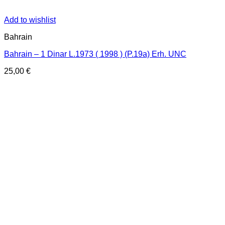
Add to wishlist
Bahrain
Bahrain – 1 Dinar L.1973 ( 1998 ) (P.19a) Erh. UNC
25,00
€