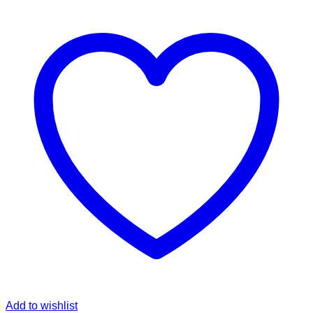
Add to wishlist