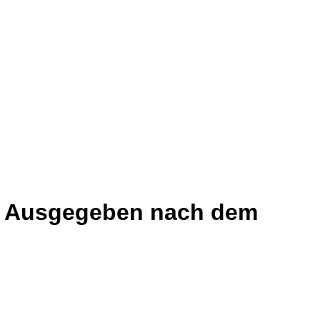
 : Ausgegeben nach dem