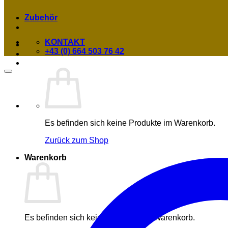
Zubehör
KONTAKT
+43 (0) 664 503 76 42
Es befinden sich keine Produkte im Warenkorb.
Zurück zum Shop
Warenkorb
Es befinden sich keine Produkte im Warenkorb.