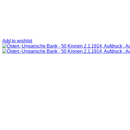
Add to wishlist