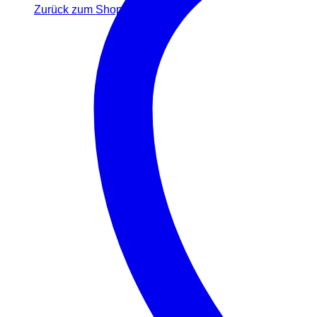
Zurück zum Shop