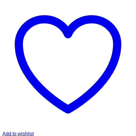
Add to wishlist