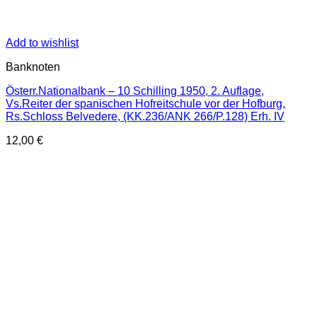
Add to wishlist
Banknoten
Österr.Nationalbank – 10 Schilling 1950, 2. Auflage,
Vs.Reiter der spanischen Hofreitschule vor der Hofburg,
Rs.Schloss Belvedere, (KK.236/ANK 266/P.128) Erh. IV
12,00
€