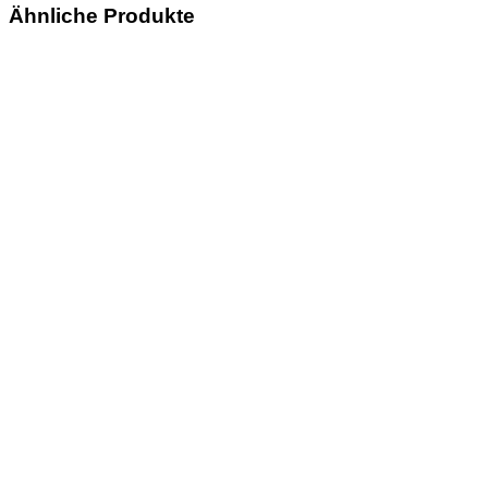
Ähnliche Produkte