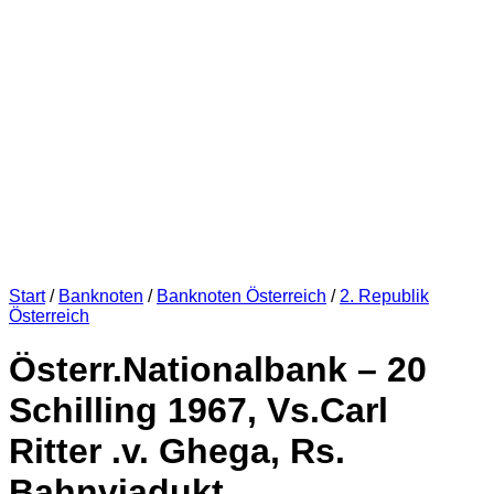
Start
/
Banknoten
/
Banknoten Österreich
/
2. Republik
Österreich
Österr.Nationalbank – 20
Schilling 1967, Vs.Carl
Ritter .v. Ghega, Rs.
Bahnviadukt