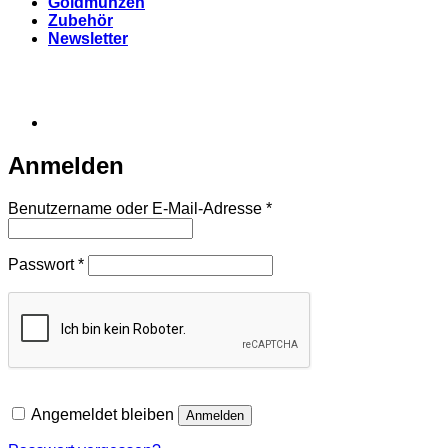
Goldmünzen
Zubehör
Newsletter
Anmelden
Erforderlich
Benutzername oder E-Mail-Adresse
*
Erforderlich
Passwort
*
Angemeldet bleiben
Anmelden