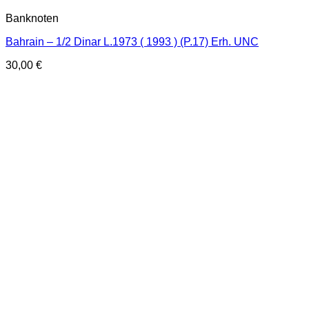
Banknoten
Bahrain – 1/2 Dinar L.1973 ( 1993 ) (P.17) Erh. UNC
30,00
€