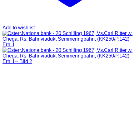
Add to wishlist