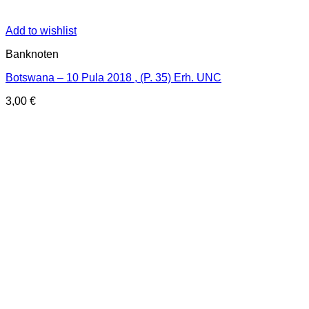
Add to wishlist
Banknoten
Botswana – 10 Pula 2018 , (P. 35) Erh. UNC
3,00
€