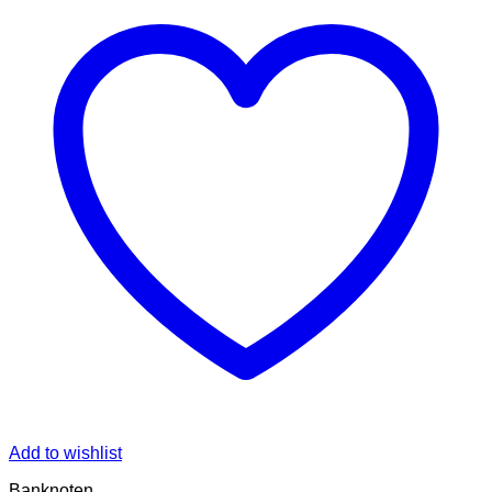
Add to wishlist
Banknoten