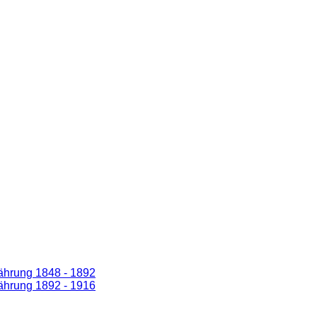
ährung 1848 - 1892
ährung 1892 - 1916