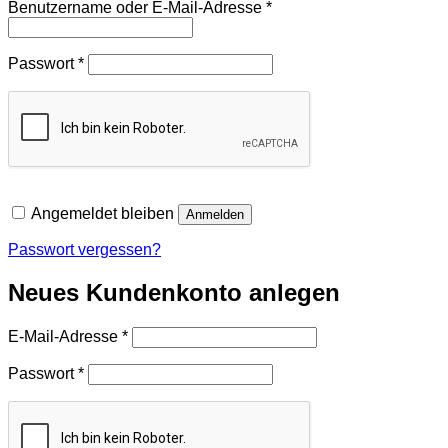
Erforderlich
Benutzername oder E-Mail-Adresse
*
Erforderlich
Passwort
*
Angemeldet bleiben
Anmelden
Passwort vergessen?
Neues Kundenkonto anlegen
Erforderlich
E-Mail-Adresse
*
Erforderlich
Passwort
*