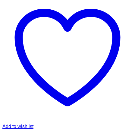
Add to wishlist