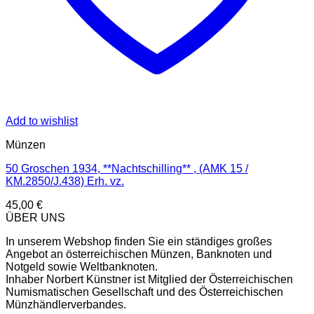
Add to wishlist
Münzen
50 Groschen 1934, **Nachtschilling** , (AMK 15 /
KM.2850/J.438) Erh. vz.
45,00
€
ÜBER UNS
In unserem Webshop finden Sie ein ständiges großes
Angebot an österreichischen Münzen, Banknoten und
Notgeld sowie Weltbanknoten.
Inhaber Norbert Künstner ist Mitglied der Österreichischen
Numismatischen Gesellschaft und des Österreichischen
Münzhändlerverbandes.