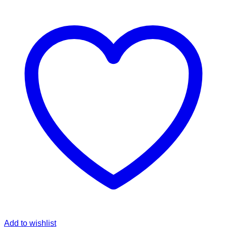
Add to wishlist