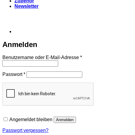
Zubehör
Newsletter
Anmelden
Erforderlich
Benutzername oder E-Mail-Adresse
*
Erforderlich
Passwort
*
Angemeldet bleiben
Anmelden
Passwort vergessen?