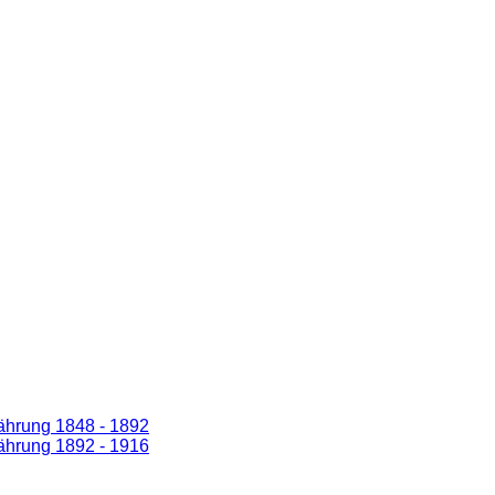
ährung 1848 - 1892
ährung 1892 - 1916