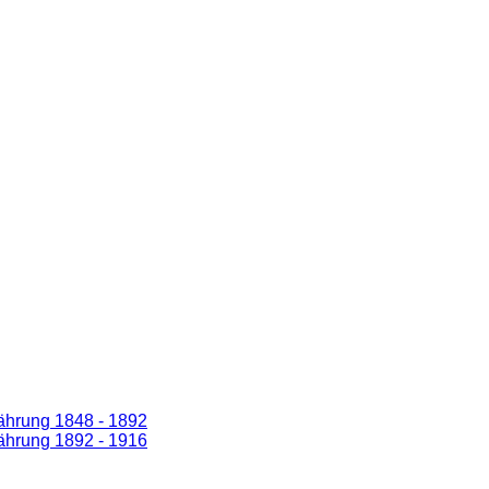
ährung 1848 - 1892
ährung 1892 - 1916