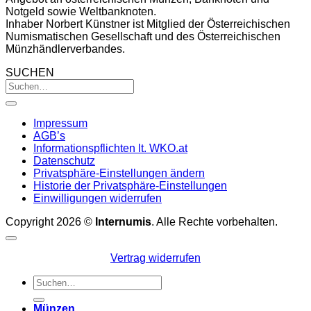
Notgeld sowie Weltbanknoten.
Inhaber Norbert Künstner ist Mitglied der Österreichischen
Numismatischen Gesellschaft und des Österreichischen
Münzhändlerverbandes.
SUCHEN
Impressum
AGB’s
Informationspflichten lt. WKO.at
Datenschutz
Privatsphäre-Einstellungen ändern
Historie der Privatsphäre-Einstellungen
Einwilligungen widerrufen
Copyright 2026 ©
Internumis
. Alle Rechte vorbehalten.
Vertrag widerrufen
Suchen
nach:
Münzen