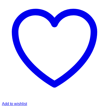
Add to wishlist