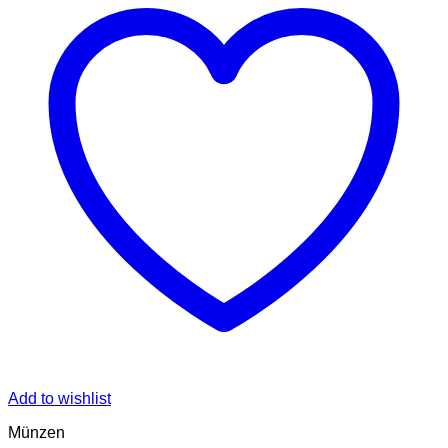
Add to wishlist
Münzen