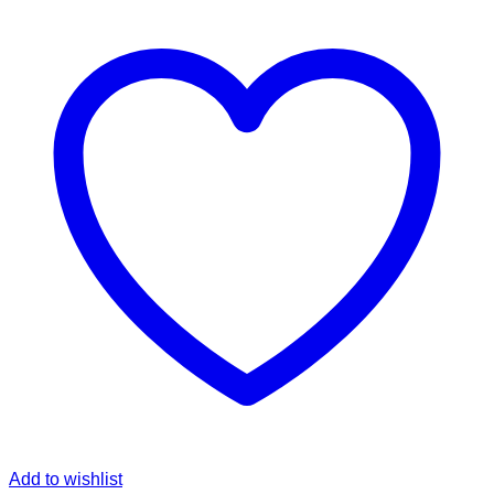
Add to wishlist