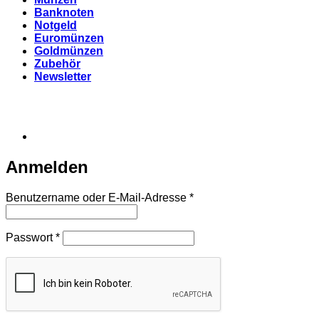
Banknoten
Notgeld
Euromünzen
Goldmünzen
Zubehör
Newsletter
Anmelden
Erforderlich
Benutzername oder E-Mail-Adresse
*
Erforderlich
Passwort
*