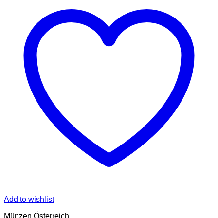
Add to wishlist
Münzen Österreich