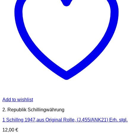
Add to wishlist
2. Republik Schillingwährung
1 Schillng 1947,aus Original Rolle, (J.455/ANK21) Erh. stgl.
12,00
€