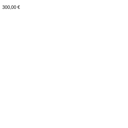
300,00
€