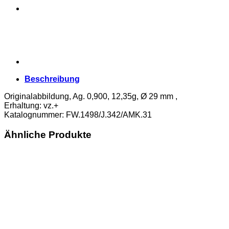
Beschreibung
Originalabbildung, Ag. 0,900, 12,35g, Ø 29 mm ,
Erhaltung: vz.+
Katalognummer: FW.1498/J.342/AMK.31
Ähnliche Produkte