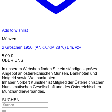
Add to wishlist
Münzen
2 Groschen 1950, (ANK.6/KM.2876) Erh. vz+
5,00
€
ÜBER UNS
In unserem Webshop finden Sie ein ständiges großes
Angebot an österreichischen Münzen, Banknoten und
Notgeld sowie Weltbanknoten.
Inhaber Norbert Künstner ist Mitglied der Österreichischen
Numismatischen Gesellschaft und des Österreichischen
Münzhändlerverbandes.
SUCHEN