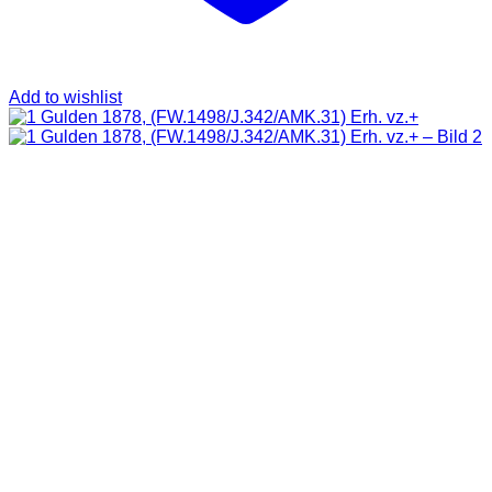
Add to wishlist