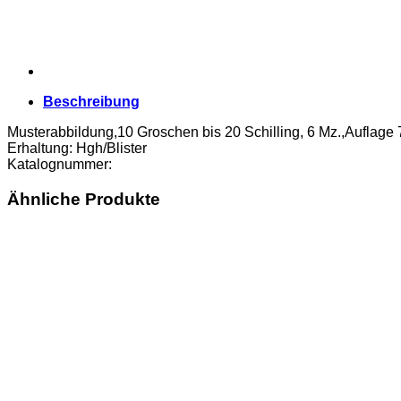
Menge
Beschreibung
Musterabbildung,10 Groschen bis 20 Schilling, 6 Mz.,Auflage 
Erhaltung: Hgh/Blister
Katalognummer:
Ähnliche Produkte