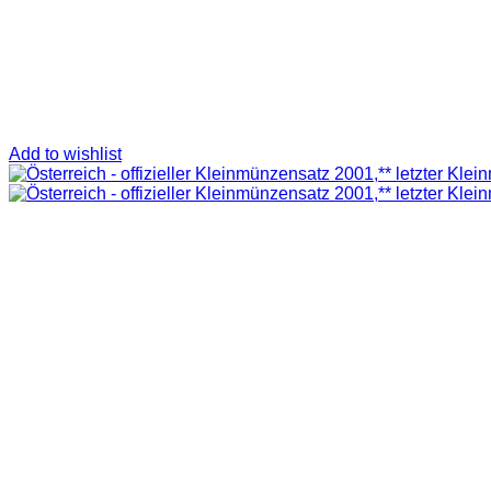
Add to wishlist