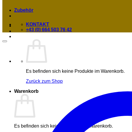
Zubehör
KONTAKT
+43 (0) 664 503 76 42
Es befinden sich keine Produkte im Warenkorb.
Zurück zum Shop
Warenkorb
Es befinden sich keine Produkte im Warenkorb.