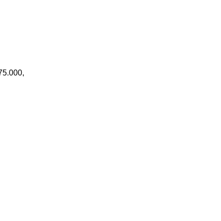
75.000,