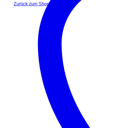
Zurück zum Shop