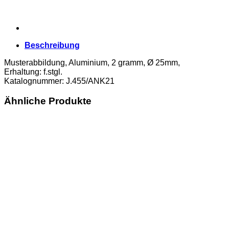
Beschreibung
Musterabbildung, Aluminium, 2 gramm, Ø 25mm,
Erhaltung: f.stgl.
Katalognummer: J.455/ANK21
Ähnliche Produkte