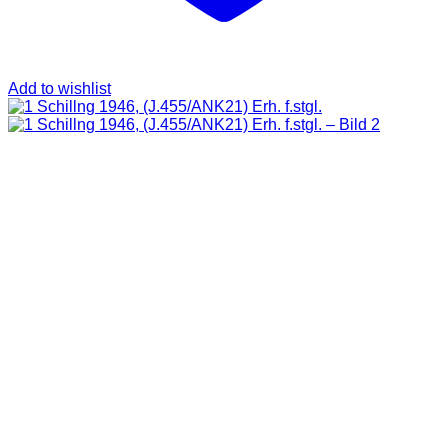
Add to wishlist