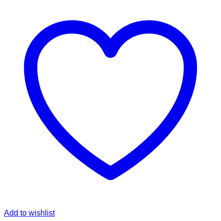
Add to wishlist