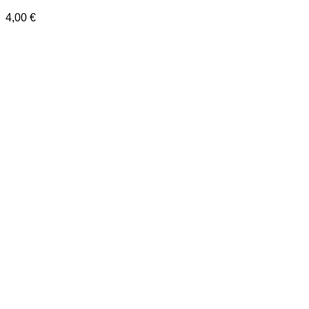
4,00
€