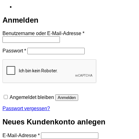
Anmelden
Erforderlich
Benutzername oder E-Mail-Adresse
*
Erforderlich
Passwort
*
Angemeldet bleiben
Anmelden
Passwort vergessen?
Neues Kundenkonto anlegen
Erforderlich
E-Mail-Adresse
*