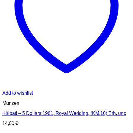
Add to wishlist
Münzen
Kiribati – 5 Dollars 1981, Royal Wedding, (KM.10) Erh. unc
14,00
€