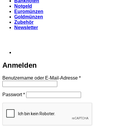
Banknoten
Notgeld
Euromünzen
Goldmünzen
Zubehör
Newsletter
Anmelden
Erforderlich
Benutzername oder E-Mail-Adresse
*
Erforderlich
Passwort
*