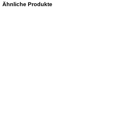
Ähnliche Produkte