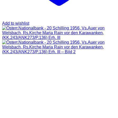
Add to wishlist