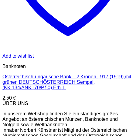
Add to wishlist
Banknoten
Österreichisch-ungarische Bank – 2 Kronen 1917 (1919),mit
grünen DEUTSCHÖSTERREICH Sempel,
(KK.134/ANK170/P.50) Erh. I-
2,50
€
ÜBER UNS
In unserem Webshop finden Sie ein ständiges großes
Angebot an österreichischen Münzen, Banknoten und
Notgeld sowie Weltbanknoten.
Inhaber Norbert Künstner ist Mitglied der Österreichischen
Numismatischen Gesellschaft und des Österreichischen