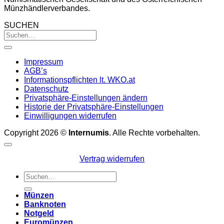
Münzhändlerverbandes.
SUCHEN
Impressum
AGB’s
Informationspflichten lt. WKO.at
Datenschutz
Privatsphäre-Einstellungen ändern
Historie der Privatsphäre-Einstellungen
Einwilligungen widerrufen
Copyright 2026 ©
Internumis
. Alle Rechte vorbehalten.
Vertrag widerrufen
Suchen
nach:
Münzen
Banknoten
Notgeld
Euromünzen