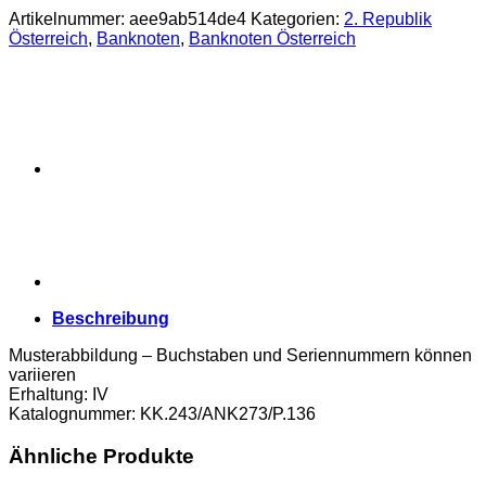
Artikelnummer:
aee9ab514de4
Kategorien:
2. Republik
Österreich
,
Banknoten
,
Banknoten Österreich
Beschreibung
Musterabbildung – Buchstaben und Seriennummern können
variieren
Erhaltung: IV
Katalognummer: KK.243/ANK273/P.136
Ähnliche Produkte