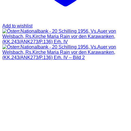
Add to wishlist