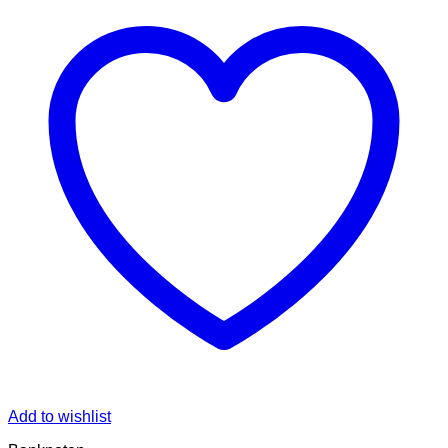
Add to wishlist