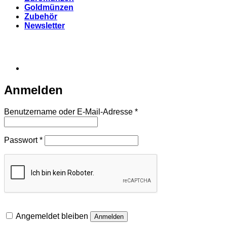
Goldmünzen
Zubehör
Newsletter
Anmelden
Erforderlich
Benutzername oder E-Mail-Adresse
*
Erforderlich
Passwort
*
Angemeldet bleiben
Anmelden