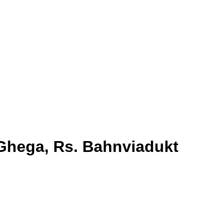
. Ghega, Rs. Bahnviadukt