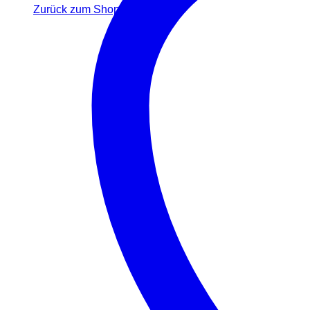
Zurück zum Shop