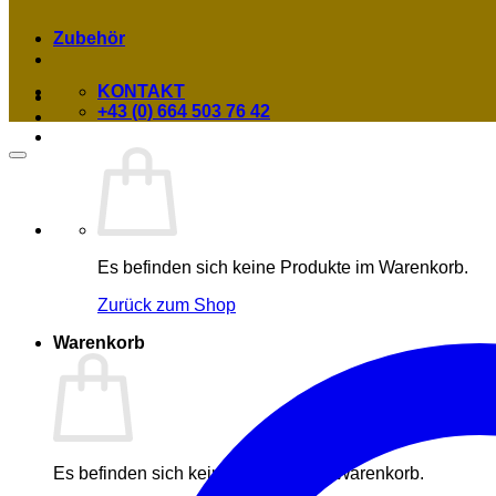
Zubehör
KONTAKT
+43 (0) 664 503 76 42
Es befinden sich keine Produkte im Warenkorb.
Zurück zum Shop
Warenkorb
Es befinden sich keine Produkte im Warenkorb.