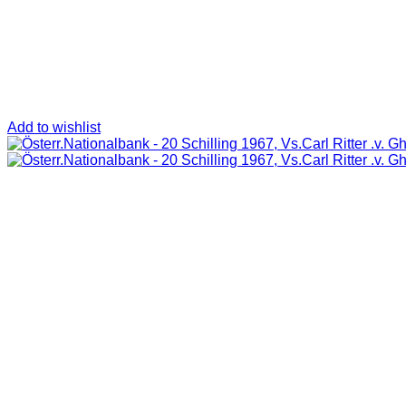
Add to wishlist