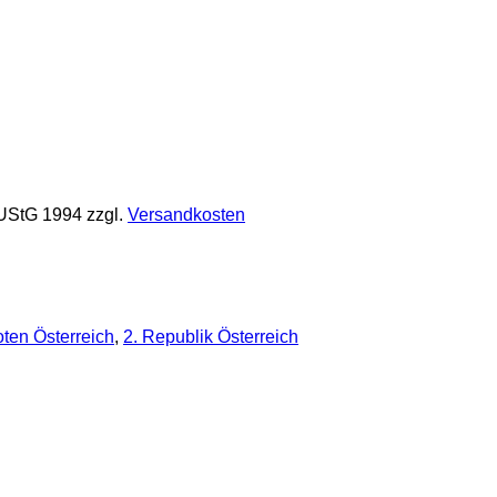
 UStG 1994
zzgl.
Versandkosten
ten Österreich
,
2. Republik Österreich