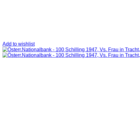
Add to wishlist