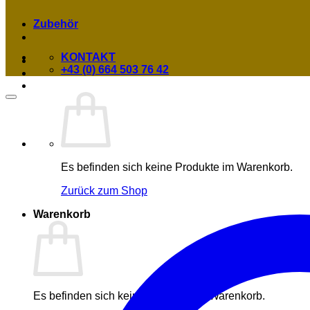
Zubehör
KONTAKT
+43 (0) 664 503 76 42
Es befinden sich keine Produkte im Warenkorb.
Zurück zum Shop
Warenkorb
Es befinden sich keine Produkte im Warenkorb.