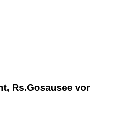
cht, Rs.Gosausee vor