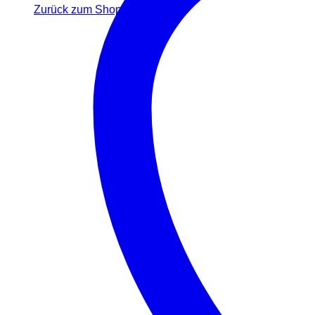
Zurück zum Shop