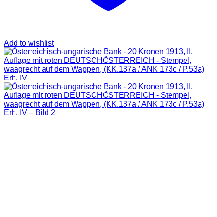
Add to wishlist