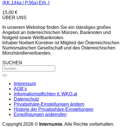
(KK.144a / P.56a) Erh. I
15,00
€
ÜBER UNS
In unserem Webshop finden Sie ein ständiges großes
Angebot an österreichischen Münzen, Banknoten und
Notgeld sowie Weltbanknoten.
Inhaber Norbert Künstner ist Mitglied der Österreichischen
Numismatischen Gesellschaft und des Österreichischen
Münzhändlerverbandes.
SUCHEN
Impressum
AGB’s
Informationspflichten lt. WKO.at
Datenschutz
Privatsphäre-Einstellungen ändern
Historie der Privatsphäre-Einstellungen
Einwilligungen widerrufen
Copyright 2026 ©
Internumis
. Alle Rechte vorbehalten.