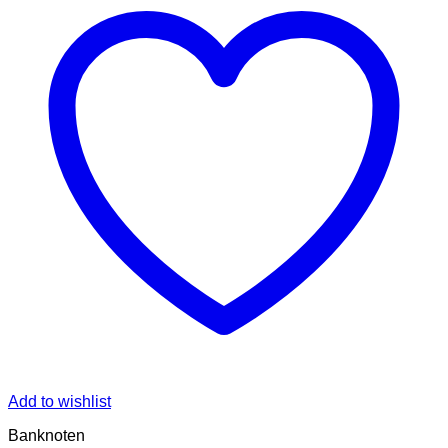
Add to wishlist
Banknoten