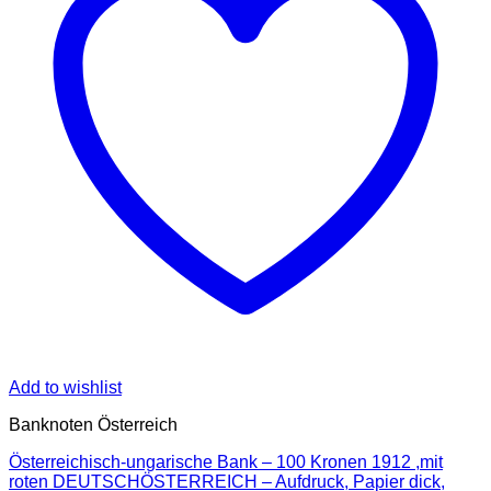
Add to wishlist
Banknoten Österreich
Österreichisch-ungarische Bank – 100 Kronen 1912 ,mit
roten DEUTSCHÖSTERREICH – Aufdruck, Papier dick,