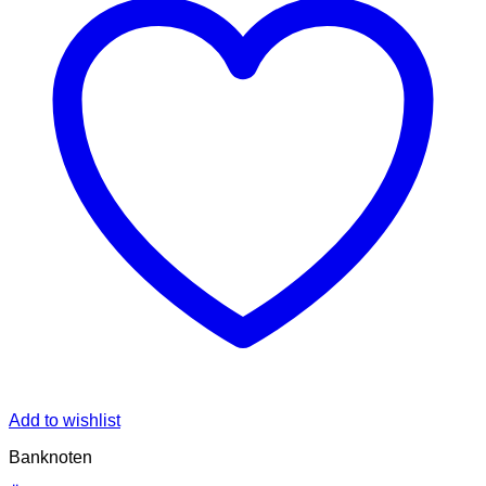
Add to wishlist
Banknoten