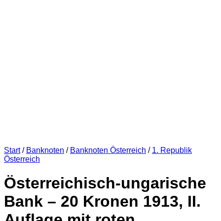
Start
/
Banknoten
/
Banknoten Österreich
/
1. Republik
Österreich
Österreichisch-ungarische
Bank – 20 Kronen 1913, II.
Auflage mit roten