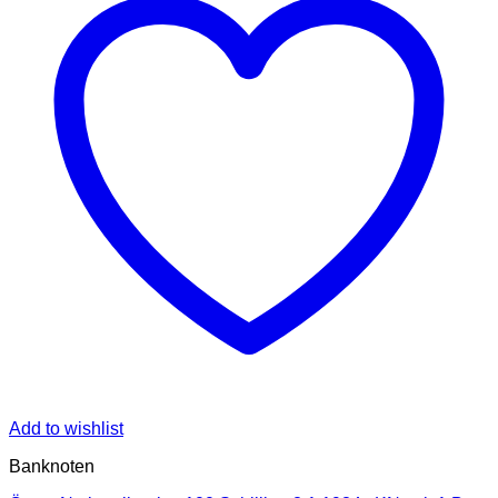
Add to wishlist
Banknoten