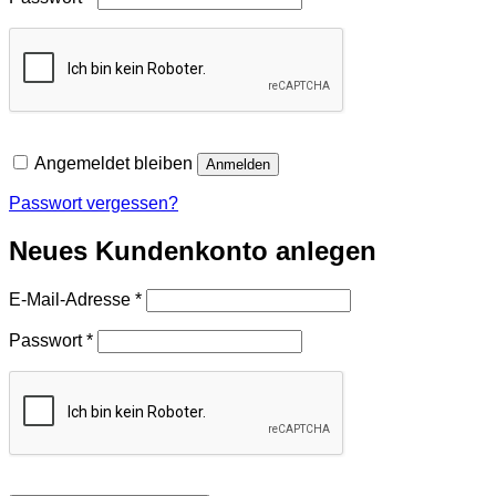
Angemeldet bleiben
Anmelden
Passwort vergessen?
Neues Kundenkonto anlegen
Erforderlich
E-Mail-Adresse
*
Erforderlich
Passwort
*