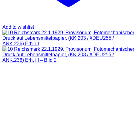
Add to wishlist