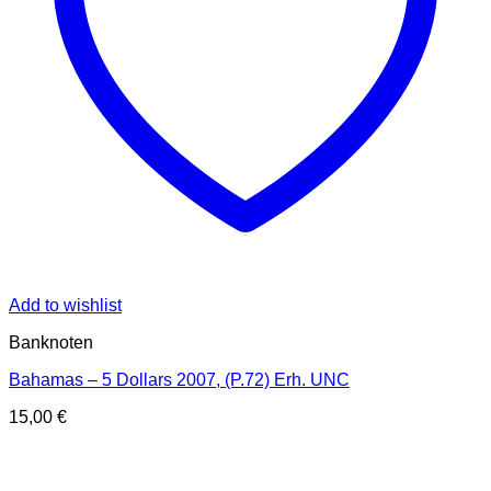
Add to wishlist
Banknoten
Bahamas – 5 Dollars 2007, (P.72) Erh. UNC
15,00
€