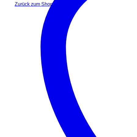
Zurück zum Shop