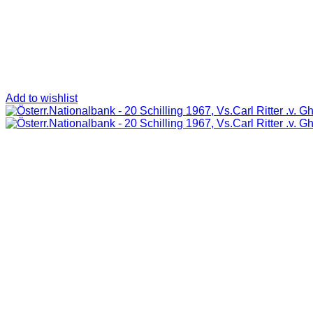
Add to wishlist