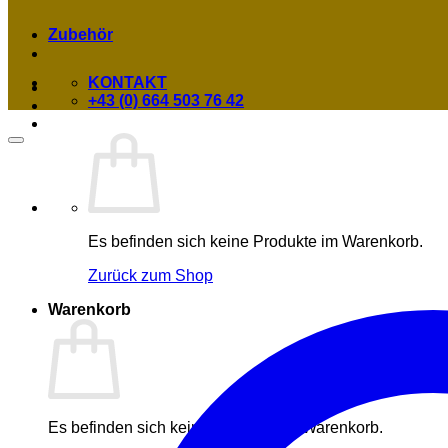
Zubehör
KONTAKT
+43 (0) 664 503 76 42
Es befinden sich keine Produkte im Warenkorb.
Zurück zum Shop
Warenkorb
Es befinden sich keine Produkte im Warenkorb.