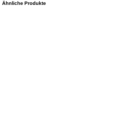
Ähnliche Produkte