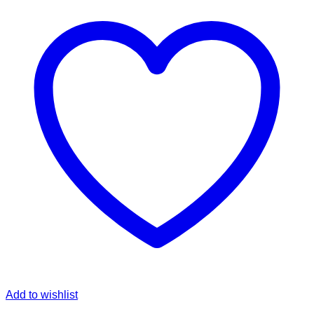
Add to wishlist