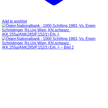
Add to wishlist