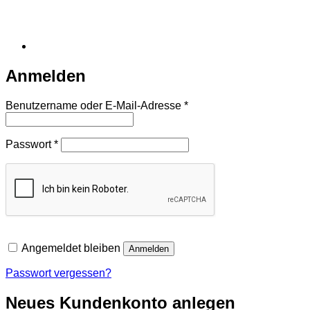
Anmelden
Erforderlich
Benutzername oder E-Mail-Adresse
*
Erforderlich
Passwort
*
Angemeldet bleiben
Anmelden
Passwort vergessen?
Neues Kundenkonto anlegen