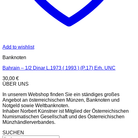
Add to wishlist
Banknoten
Bahrain – 1/2 Dinar L.1973 ( 1993 ) (P.17) Erh. UNC
30,00
€
ÜBER UNS
In unserem Webshop finden Sie ein ständiges großes
Angebot an österreichischen Münzen, Banknoten und
Notgeld sowie Weltbanknoten.
Inhaber Norbert Künstner ist Mitglied der Österreichischen
Numismatischen Gesellschaft und des Österreichischen
Münzhändlerverbandes.
SUCHEN