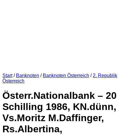
Start
/
Banknoten
/
Banknoten Österreich
/
2. Republik
Österreich
Österr.Nationalbank – 20
Schilling 1986, KN.dünn,
Vs.Moritz M.Daffinger,
Rs.Albertina,