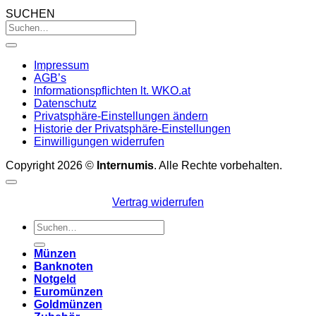
SUCHEN
Impressum
AGB’s
Informationspflichten lt. WKO.at
Datenschutz
Privatsphäre-Einstellungen ändern
Historie der Privatsphäre-Einstellungen
Einwilligungen widerrufen
Copyright 2026 ©
Internumis
. Alle Rechte vorbehalten.
Vertrag widerrufen
Suchen
nach:
Münzen
Banknoten
Notgeld
Euromünzen
Goldmünzen