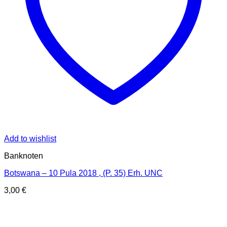
Add to wishlist
Banknoten
Botswana – 10 Pula 2018 , (P. 35) Erh. UNC
3,00
€