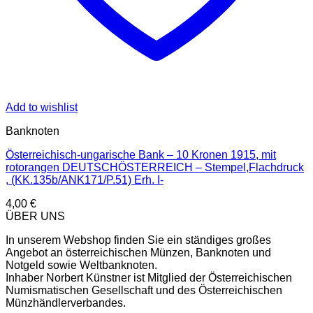
Add to wishlist
Banknoten
Österreichisch-ungarische Bank – 10 Kronen 1915, mit
rotorangen DEUTSCHÖSTERREICH – Stempel,Flachdruck
, (KK.135b/ANK171/P.51) Erh. I-
4,00
€
ÜBER UNS
In unserem Webshop finden Sie ein ständiges großes
Angebot an österreichischen Münzen, Banknoten und
Notgeld sowie Weltbanknoten.
Inhaber Norbert Künstner ist Mitglied der Österreichischen
Numismatischen Gesellschaft und des Österreichischen
Münzhändlerverbandes.