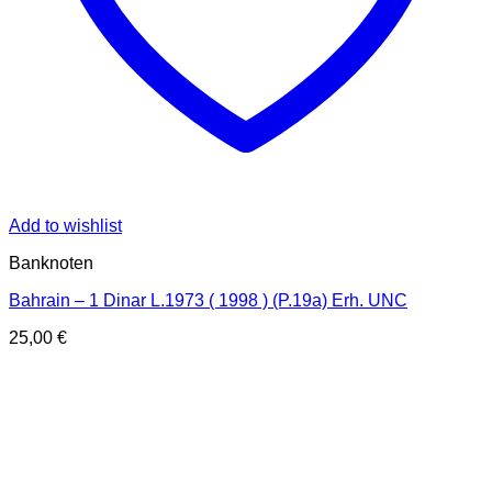
Add to wishlist
Banknoten
Bahrain – 1 Dinar L.1973 ( 1998 ) (P.19a) Erh. UNC
25,00
€