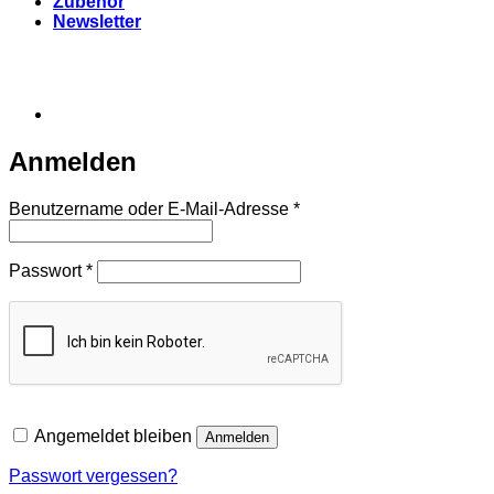
Zubehör
Newsletter
Anmelden
Erforderlich
Benutzername oder E-Mail-Adresse
*
Erforderlich
Passwort
*
Angemeldet bleiben
Anmelden
Passwort vergessen?