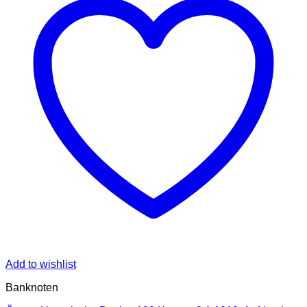
Add to wishlist
Banknoten