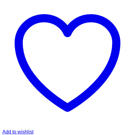
Add to wishlist