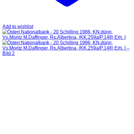
Add to wishlist