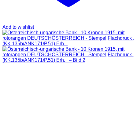
Add to wishlist