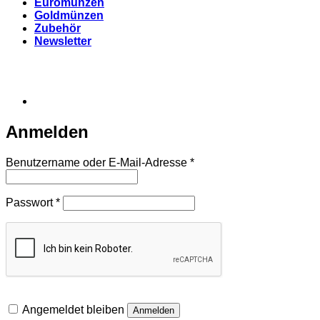
Euromünzen
Goldmünzen
Zubehör
Newsletter
Anmelden
Erforderlich
Benutzername oder E-Mail-Adresse
*
Erforderlich
Passwort
*
Angemeldet bleiben
Anmelden