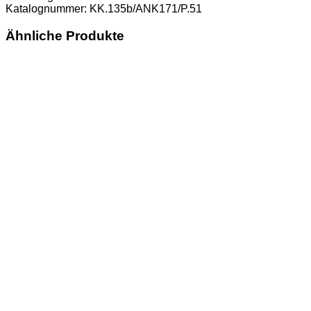
Katalognummer: KK.135b/ANK171/P.51
Ähnliche Produkte