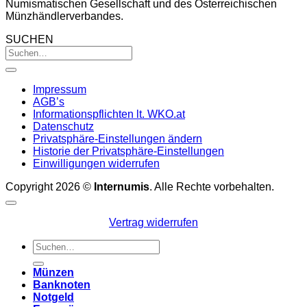
Numismatischen Gesellschaft und des Österreichischen
Münzhändlerverbandes.
SUCHEN
Impressum
AGB’s
Informationspflichten lt. WKO.at
Datenschutz
Privatsphäre-Einstellungen ändern
Historie der Privatsphäre-Einstellungen
Einwilligungen widerrufen
Copyright 2026 ©
Internumis
. Alle Rechte vorbehalten.
Vertrag widerrufen
Suchen
nach:
Münzen
Banknoten
Notgeld