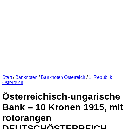
Start
/
Banknoten
/
Banknoten Österreich
/
1. Republik
Österreich
Österreichisch-ungarische
Bank – 10 Kronen 1915, mit
rotorangen
DEUTSCHÖSTERREICH –