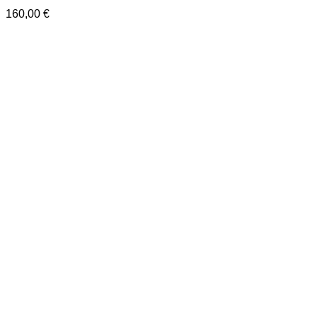
160,00
€