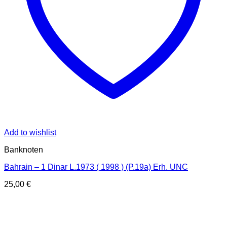
Add to wishlist
Banknoten
Bahrain – 1 Dinar L.1973 ( 1998 ) (P.19a) Erh. UNC
25,00
€