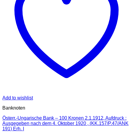
Add to wishlist
Banknoten
Österr.-Ungarische Bank – 100 Kronen 2.1.1912, Aufdruck :
Ausgegeben nach dem 4. Oktober 1920 , (KK.157/P.47/ANK
191) Erh. I