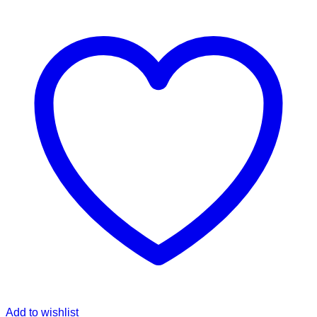
Add to wishlist