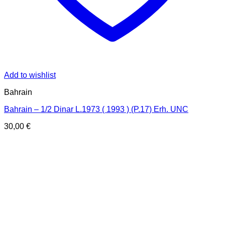
Add to wishlist
Bahrain
Bahrain – 1/2 Dinar L.1973 ( 1993 ) (P.17) Erh. UNC
30,00
€