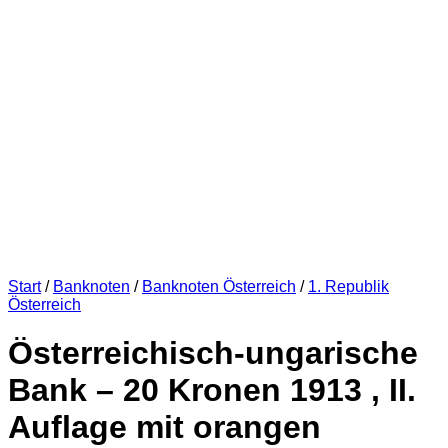
Start
/
Banknoten
/
Banknoten Österreich
/
1. Republik
Österreich
Österreichisch-ungarische
Bank – 20 Kronen 1913 , II.
Auflage mit orangen