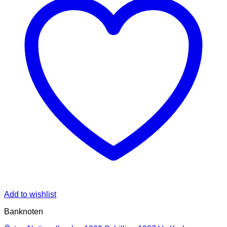
Add to wishlist
Banknoten