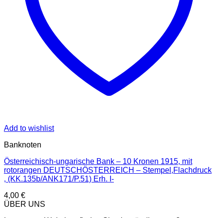
Add to wishlist
Banknoten
Österreichisch-ungarische Bank – 10 Kronen 1915, mit
rotorangen DEUTSCHÖSTERREICH – Stempel,Flachdruck
, (KK.135b/ANK171/P.51) Erh. I-
4,00
€
ÜBER UNS