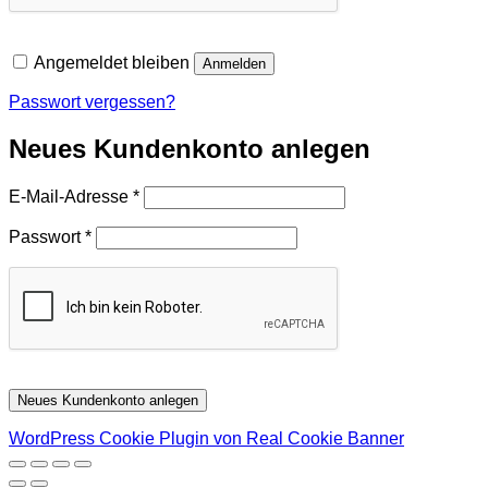
Angemeldet bleiben
Anmelden
Passwort vergessen?
Neues Kundenkonto anlegen
Erforderlich
E-Mail-Adresse
*
Erforderlich
Passwort
*
Neues Kundenkonto anlegen
WordPress Cookie Plugin von Real Cookie Banner