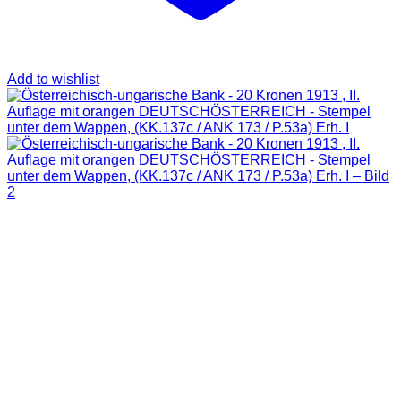
Add to wishlist