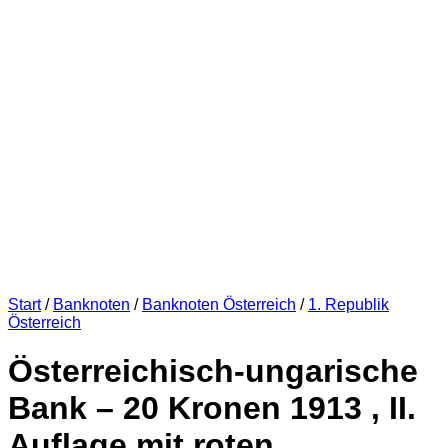
Start
/
Banknoten
/
Banknoten Österreich
/
1. Republik
Österreich
Österreichisch-ungarische
Bank – 20 Kronen 1913 , II.
Auflage mit roten