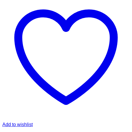
Add to wishlist