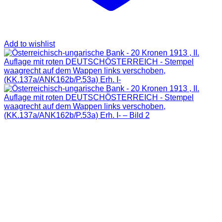
Add to wishlist