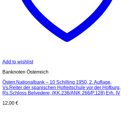
Add to wishlist
Banknoten Österreich
Österr.Nationalbank – 10 Schilling 1950, 2. Auflage,
Vs.Reiter der spanischen Hofreitschule vor der Hofburg,
Rs.Schloss Belvedere, (KK.236/ANK 266/P.128) Erh. IV
12,00
€