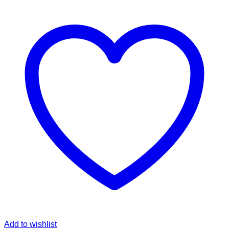
Add to wishlist