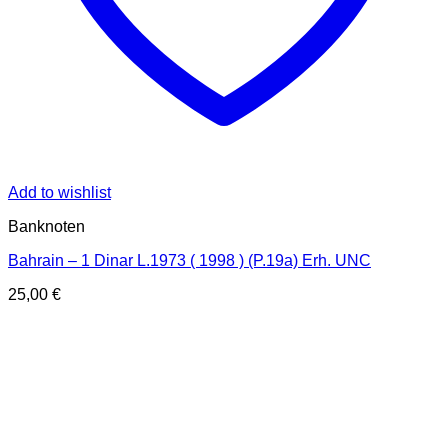
Add to wishlist
Banknoten
Bahrain – 1 Dinar L.1973 ( 1998 ) (P.19a) Erh. UNC
25,00
€