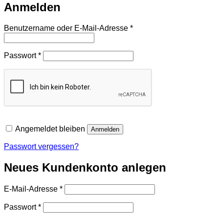
Anmelden
Erforderlich
Benutzername oder E-Mail-Adresse
*
Erforderlich
Passwort
*
Angemeldet bleiben
Anmelden
Passwort vergessen?
Neues Kundenkonto anlegen
Erforderlich
E-Mail-Adresse
*
Erforderlich
Passwort
*