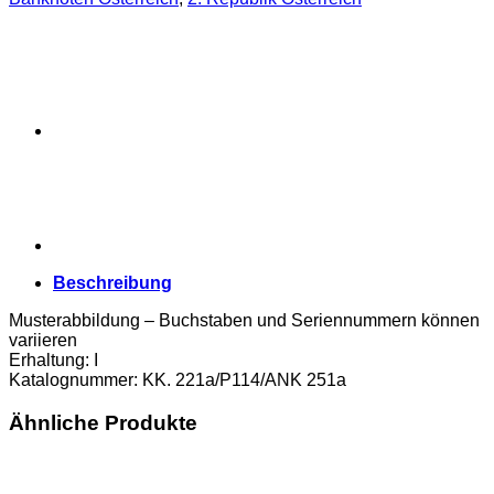
Beschreibung
Musterabbildung – Buchstaben und Seriennummern können
variieren
Erhaltung: I
Katalognummer: KK. 221a/P114/ANK 251a
Ähnliche Produkte