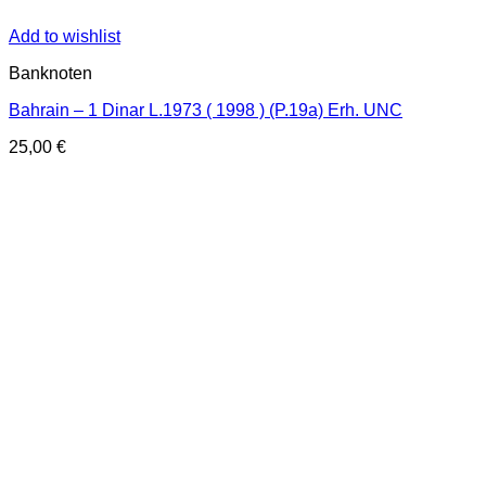
Add to wishlist
Banknoten
Bahrain – 1 Dinar L.1973 ( 1998 ) (P.19a) Erh. UNC
25,00
€