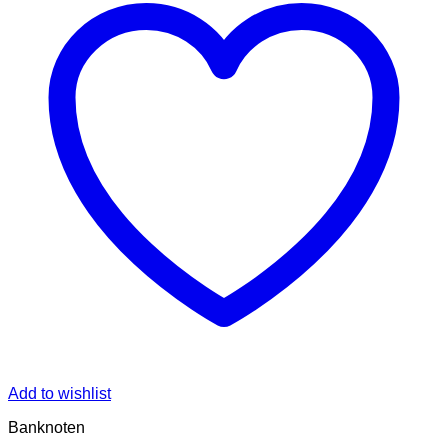
Add to wishlist
Banknoten