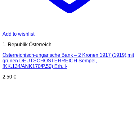
Add to wishlist
1. Republik Österreich
Österreichisch-ungarische Bank – 2 Kronen 1917 (1919),mit
grünen DEUTSCHÖSTERREICH Sempel,
(KK.134/ANK170/P.50) Erh. I-
2,50
€