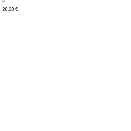
20,00
€