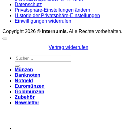
Datenschutz
Privatsphäre-Einstellungen ändern
Historie der Privatsphäre-Einstellungen
Einwilligungen widerrufen
Copyright 2026 ©
Internumis
. Alle Rechte vorbehalten.
Vertrag widerrufen
Suchen
nach:
Münzen
Banknoten
Notgeld
Euromünzen
Goldmünzen
Zubehör
Newsletter