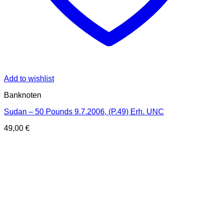
Add to wishlist
Banknoten
Sudan – 50 Pounds 9.7.2006, (P.49) Erh. UNC
49,00
€