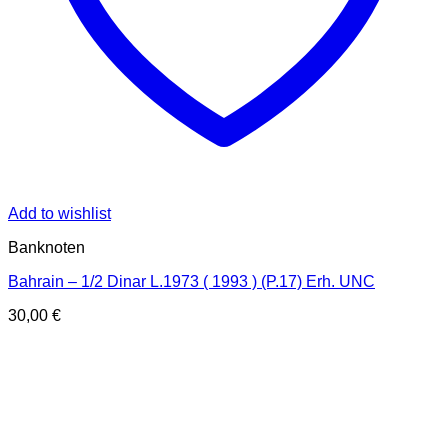
Add to wishlist
Banknoten
Bahrain – 1/2 Dinar L.1973 ( 1993 ) (P.17) Erh. UNC
30,00
€