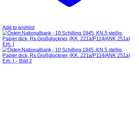
Add to wishlist