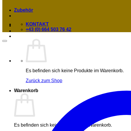
Zubehör
KONTAKT
+43 (0) 664 503 76 42
Es befinden sich keine Produkte im Warenkorb.
Zurück zum Shop
Warenkorb
Es befinden sich keine Produkte im Warenkorb.