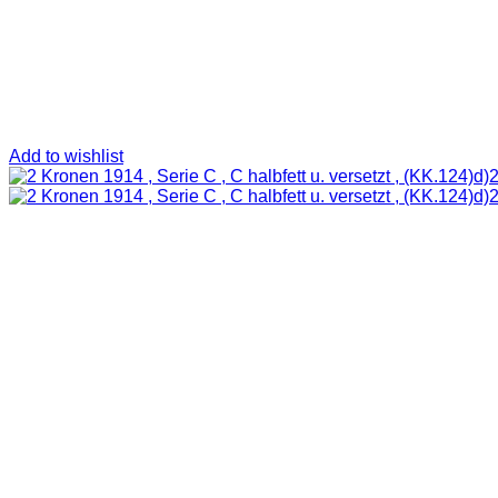
Add to wishlist