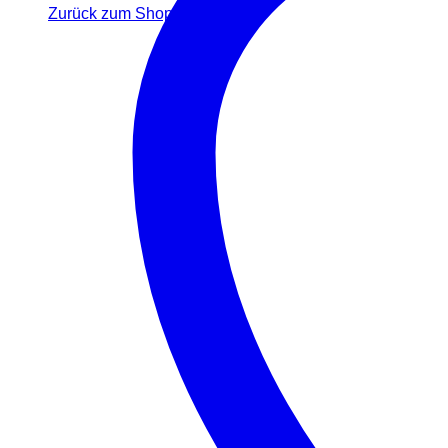
Zurück zum Shop