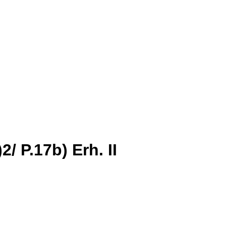
2/ P.17b) Erh. II