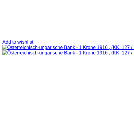
Add to wishlist