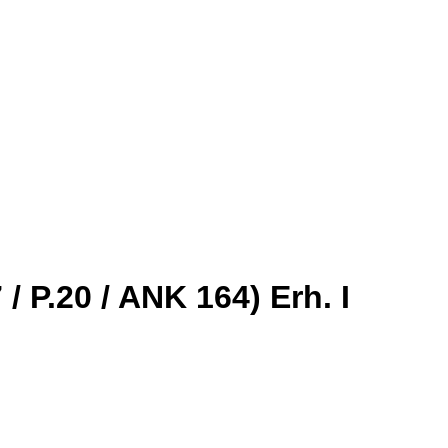
 P.20 / ANK 164) Erh. I