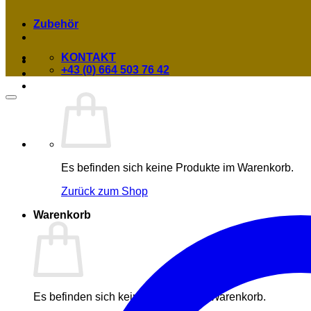
Zubehör
KONTAKT
+43 (0) 664 503 76 42
Es befinden sich keine Produkte im Warenkorb.
Zurück zum Shop
Warenkorb
Es befinden sich keine Produkte im Warenkorb.