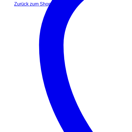
Zurück zum Shop