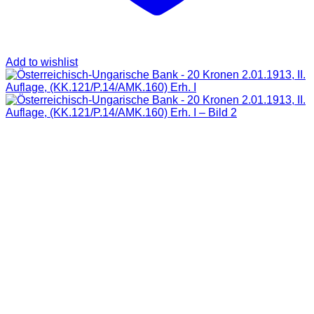
Add to wishlist