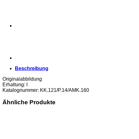
Beschreibung
Originalabbildung
Erhaltung: I
Katalognummer: KK.121/P.14/AMK.160
Ähnliche Produkte