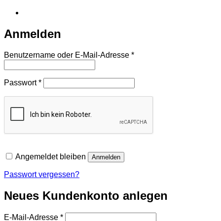
Anmelden
Erforderlich
Benutzername oder E-Mail-Adresse
*
Erforderlich
Passwort
*
Angemeldet bleiben
Anmelden
Passwort vergessen?
Neues Kundenkonto anlegen
Erforderlich
E-Mail-Adresse
*