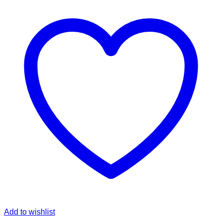
Add to wishlist