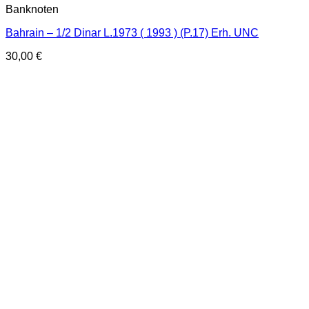
Banknoten
Bahrain – 1/2 Dinar L.1973 ( 1993 ) (P.17) Erh. UNC
30,00
€