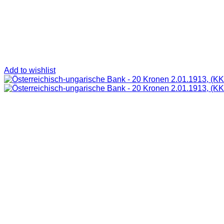
Add to wishlist