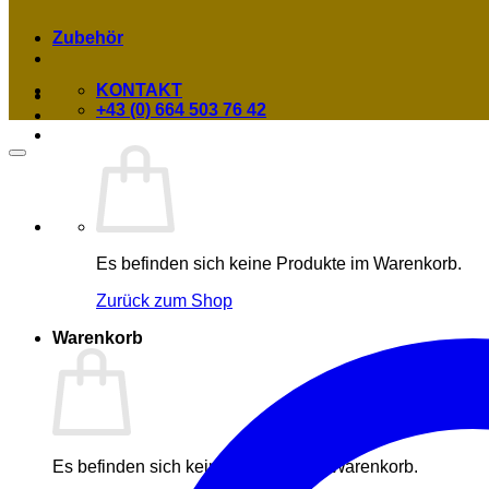
Zubehör
KONTAKT
+43 (0) 664 503 76 42
Es befinden sich keine Produkte im Warenkorb.
Zurück zum Shop
Warenkorb
Es befinden sich keine Produkte im Warenkorb.