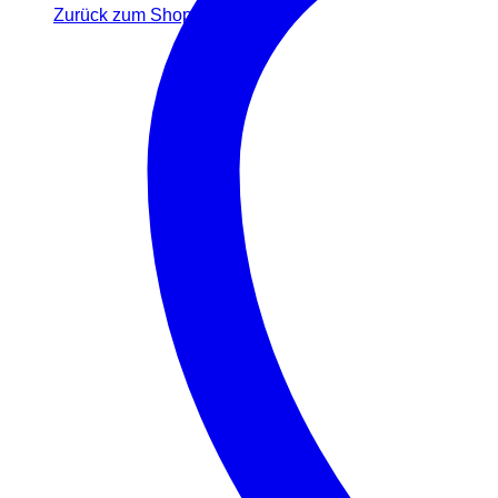
Zurück zum Shop