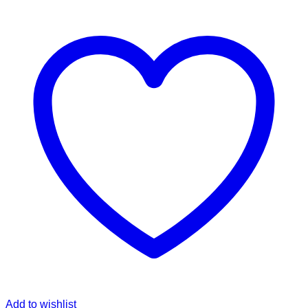
Add to wishlist