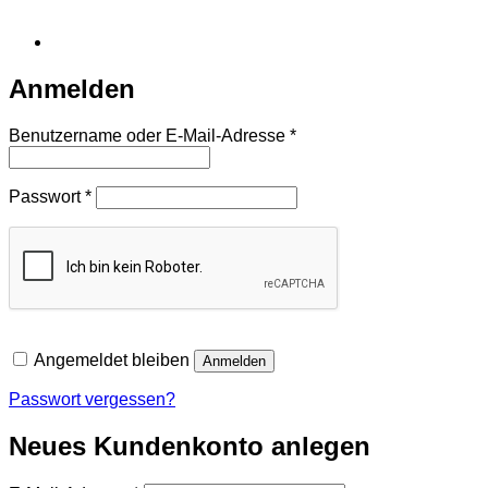
Anmelden
Erforderlich
Benutzername oder E-Mail-Adresse
*
Erforderlich
Passwort
*
Angemeldet bleiben
Anmelden
Passwort vergessen?
Neues Kundenkonto anlegen