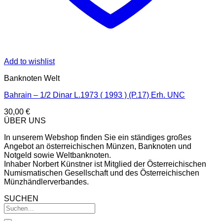
Add to wishlist
Banknoten Welt
Bahrain – 1/2 Dinar L.1973 ( 1993 ) (P.17) Erh. UNC
30,00
€
ÜBER UNS
In unserem Webshop finden Sie ein ständiges großes
Angebot an österreichischen Münzen, Banknoten und
Notgeld sowie Weltbanknoten.
Inhaber Norbert Künstner ist Mitglied der Österreichischen
Numismatischen Gesellschaft und des Österreichischen
Münzhändlerverbandes.
SUCHEN