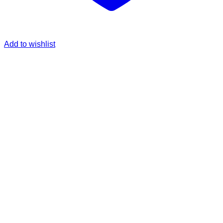
Add to wishlist