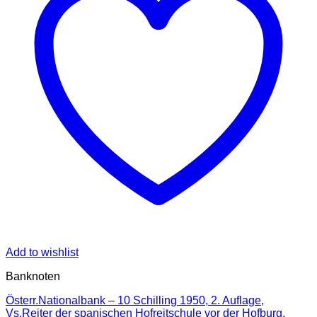
Add to wishlist
Banknoten
Österr.Nationalbank – 10 Schilling 1950, 2. Auflage,
Vs.Reiter der spanischen Hofreitschule vor der Hofburg,