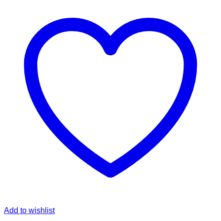
Add to wishlist