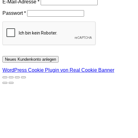
Erforderlich
E-Mail-Adresse
*
Erforderlich
Passwort
*
Neues Kundenkonto anlegen
WordPress Cookie Plugin von Real Cookie Banner