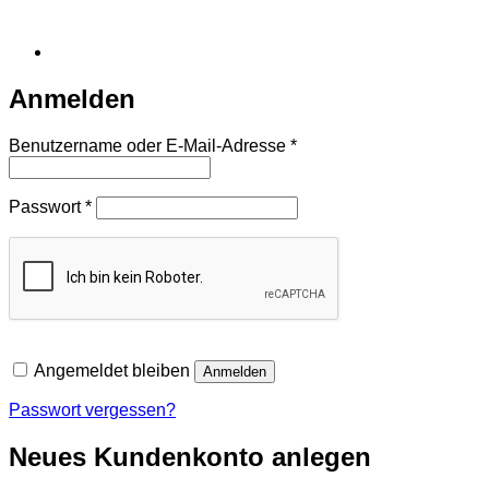
Anmelden
Erforderlich
Benutzername oder E-Mail-Adresse
*
Erforderlich
Passwort
*
Angemeldet bleiben
Anmelden
Passwort vergessen?
Neues Kundenkonto anlegen