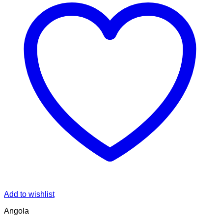
Add to wishlist
Angola