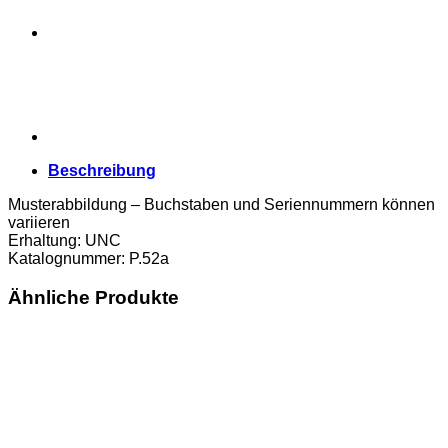
UNC
Menge
Beschreibung
Musterabbildung – Buchstaben und Seriennummern können
variieren
Erhaltung: UNC
Katalognummer: P.52a
Ähnliche Produkte