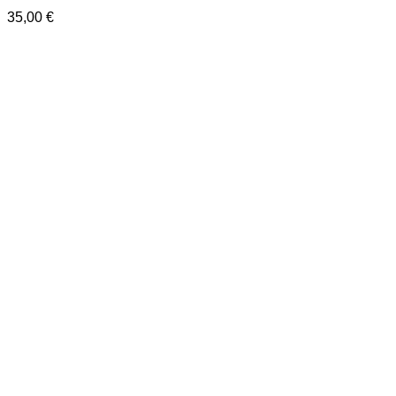
35,00
€