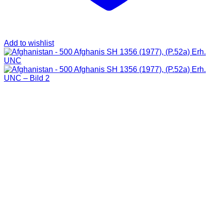
Add to wishlist