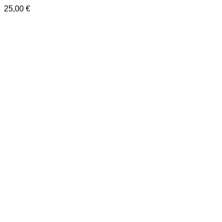
25,00
€