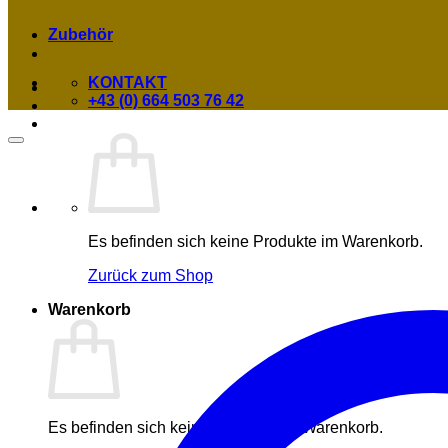
Zubehör
KONTAKT
+43 (0) 664 503 76 42
Es befinden sich keine Produkte im Warenkorb.
Zurück zum Shop
Warenkorb
Es befinden sich keine Produkte im Warenkorb.