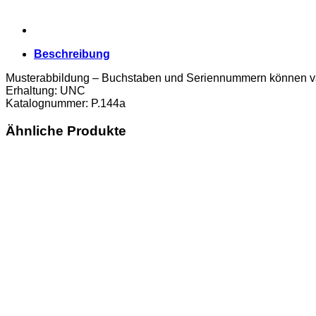
Beschreibung
Musterabbildung – Buchstaben und Seriennummern können va
Erhaltung: UNC
Katalognummer: P.144a
Ähnliche Produkte