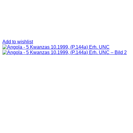
Add to wishlist