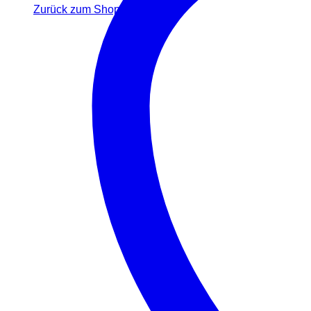
Zurück zum Shop