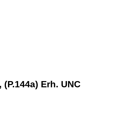
 (P.144a) Erh. UNC