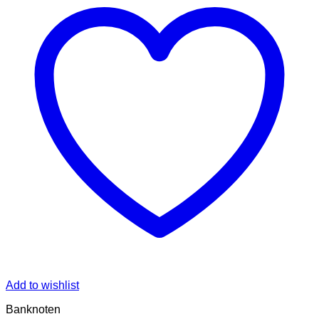
Add to wishlist
Banknoten