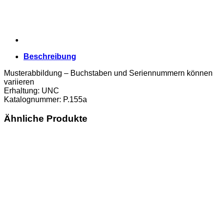
Beschreibung
Musterabbildung – Buchstaben und Seriennummern können
variieren
Erhaltung: UNC
Katalognummer: P.155a
Ähnliche Produkte