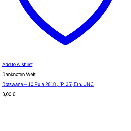
Add to wishlist
Banknoten Welt
Botswana – 10 Pula 2018 , (P. 35) Erh. UNC
3,00
€