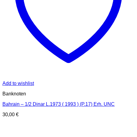
Add to wishlist
Banknoten
Bahrain – 1/2 Dinar L.1973 ( 1993 ) (P.17) Erh. UNC
30,00
€