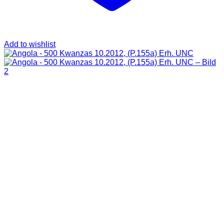
Add to wishlist