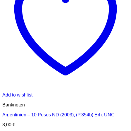
Add to wishlist
Banknoten
Argentinien – 10 Pesos ND (2003), (P.354b) Erh. UNC
3,00
€