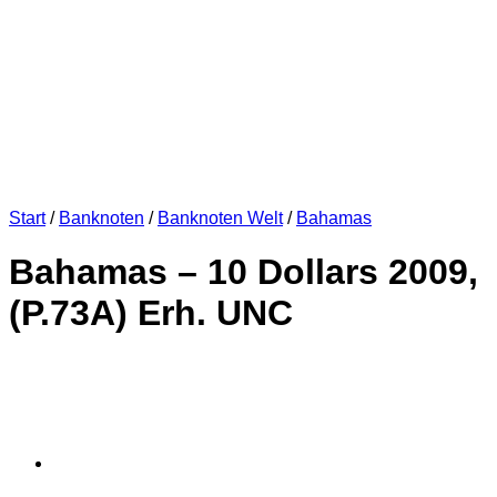
Start
/
Banknoten
/
Banknoten Welt
/
Bahamas
Bahamas – 10 Dollars 2009,
(P.73A) Erh. UNC