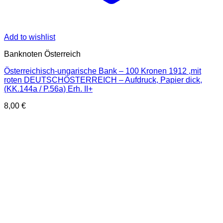
Add to wishlist
Banknoten Österreich
Österreichisch-ungarische Bank – 100 Kronen 1912 ,mit
roten DEUTSCHÖSTERREICH – Aufdruck, Papier dick,
(KK.144a / P.56a) Erh. II+
8,00
€