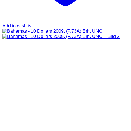
Add to wishlist