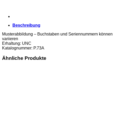
Beschreibung
Musterabbildung – Buchstaben und Seriennummern können
variieren
Erhaltung: UNC
Katalognummer: P.73A
Ähnliche Produkte