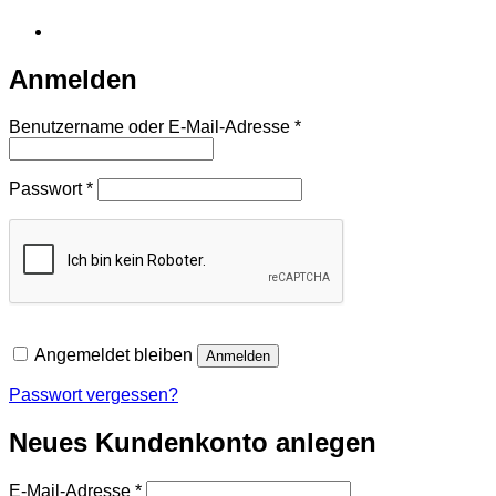
Anmelden
Erforderlich
Benutzername oder E-Mail-Adresse
*
Erforderlich
Passwort
*
Angemeldet bleiben
Anmelden
Passwort vergessen?
Neues Kundenkonto anlegen
Erforderlich
E-Mail-Adresse
*