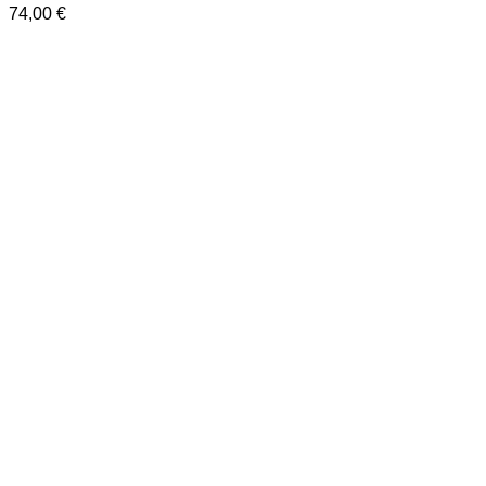
74,00
€