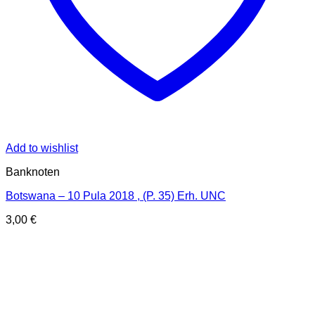
Add to wishlist
Banknoten
Botswana – 10 Pula 2018 , (P. 35) Erh. UNC
3,00
€