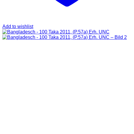
Add to wishlist