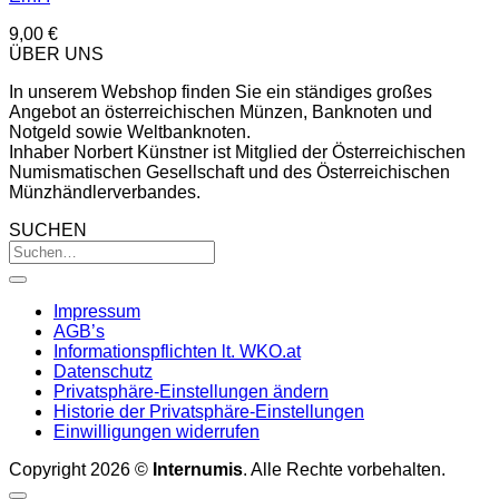
9,00
€
ÜBER UNS
In unserem Webshop finden Sie ein ständiges großes
Angebot an österreichischen Münzen, Banknoten und
Notgeld sowie Weltbanknoten.
Inhaber Norbert Künstner ist Mitglied der Österreichischen
Numismatischen Gesellschaft und des Österreichischen
Münzhändlerverbandes.
SUCHEN
Impressum
AGB’s
Informationspflichten lt. WKO.at
Datenschutz
Privatsphäre-Einstellungen ändern
Historie der Privatsphäre-Einstellungen
Einwilligungen widerrufen
Copyright 2026 ©
Internumis
. Alle Rechte vorbehalten.