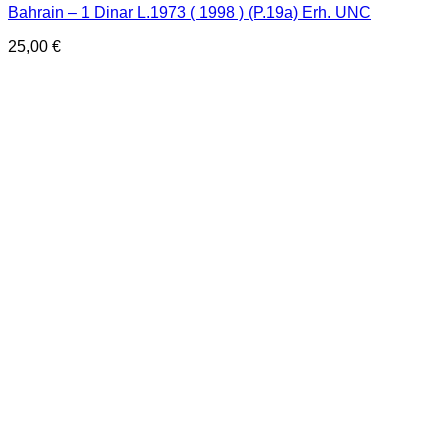
Bahrain – 1 Dinar L.1973 ( 1998 ) (P.19a) Erh. UNC
25,00
€