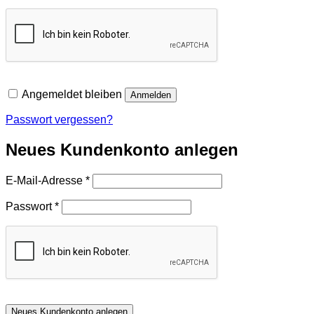
Angemeldet bleiben
Anmelden
Passwort vergessen?
Neues Kundenkonto anlegen
Erforderlich
E-Mail-Adresse
*
Erforderlich
Passwort
*
Neues Kundenkonto anlegen