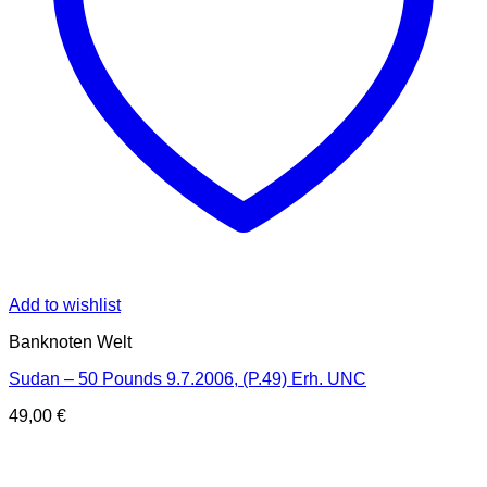
Add to wishlist
Banknoten Welt
Sudan – 50 Pounds 9.7.2006, (P.49) Erh. UNC
49,00
€