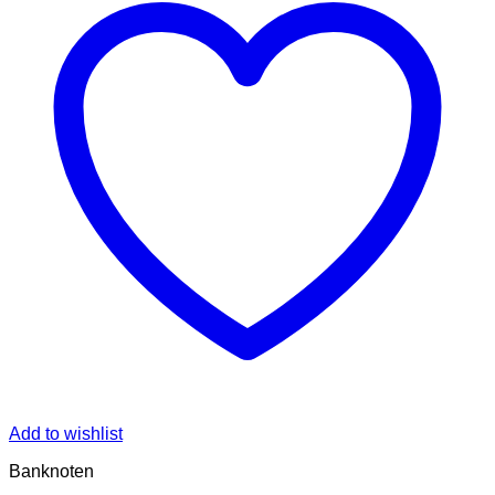
Add to wishlist
Banknoten