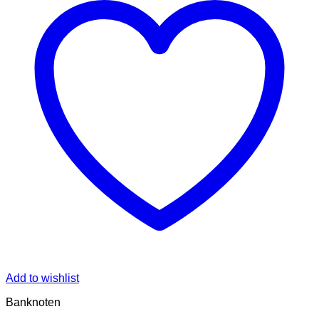
Add to wishlist
Banknoten