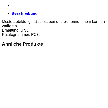
Beschreibung
Musterabbildung – Buchstaben und Seriennummern können
variieren
Erhaltung: UNC
Katalognummer: P.57a
Ähnliche Produkte