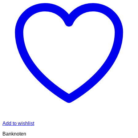
Add to wishlist
Banknoten