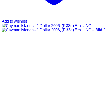
Add to wishlist