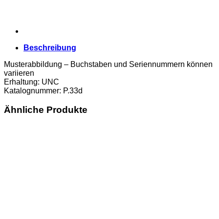
Beschreibung
Musterabbildung – Buchstaben und Seriennummern können
variieren
Erhaltung: UNC
Katalognummer: P.33d
Ähnliche Produkte