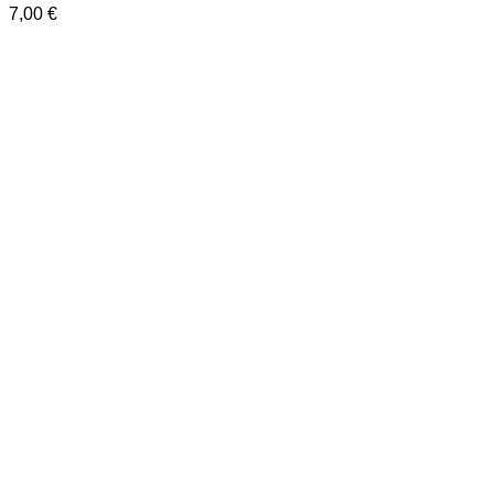
7,00
€