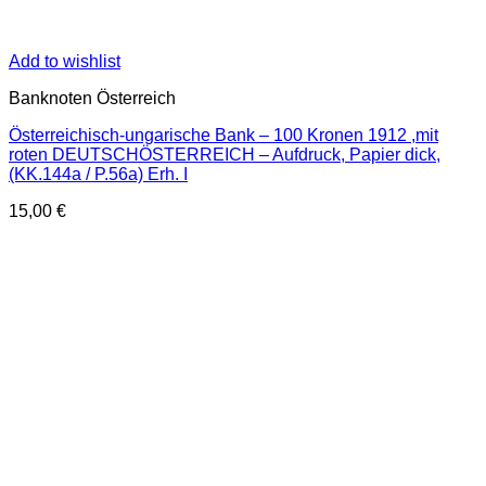
Add to wishlist
Banknoten Österreich
Österreichisch-ungarische Bank – 100 Kronen 1912 ,mit
roten DEUTSCHÖSTERREICH – Aufdruck, Papier dick,
(KK.144a / P.56a) Erh. I
15,00
€