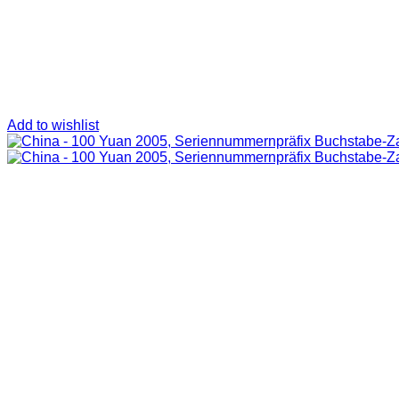
Add to wishlist