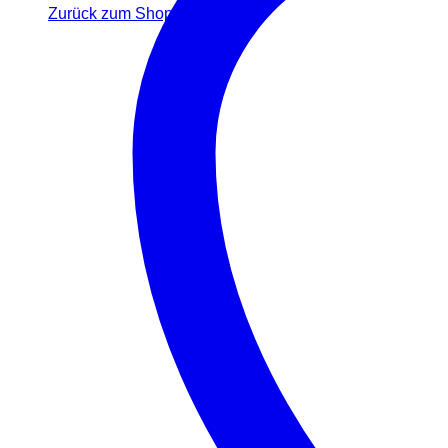
Zurück zum Shop