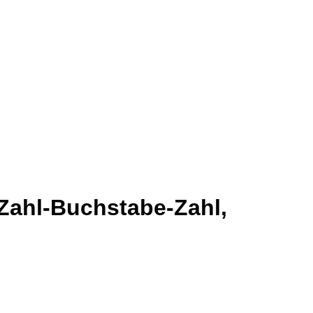
Zahl-Buchstabe-Zahl,