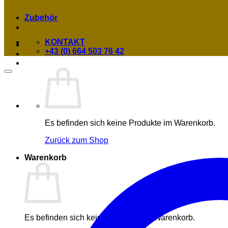
Zubehör
KONTAKT
+43 (0) 664 503 76 42
Es befinden sich keine Produkte im Warenkorb.
Zurück zum Shop
Warenkorb
Es befinden sich keine Produkte im Warenkorb.