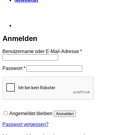
Newsletter
Anmelden
Erforderlich
Benutzername oder E-Mail-Adresse
*
Erforderlich
Passwort
*
Angemeldet bleiben
Anmelden
Passwort vergessen?