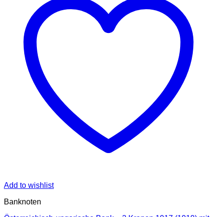
Add to wishlist
Banknoten