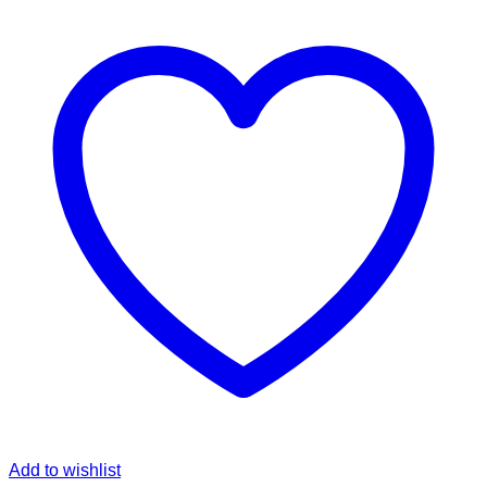
Add to wishlist