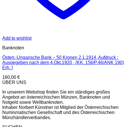
Add to wishlist
Banknoten
Österr.-Ungarische Bank – 50 Kronen 2.1.1914, Aufdruck :
Ausgegeben nach dem 4.Okt.1920 , (KK. 156/P.46/ANK 190)
Erh. I
160,00
€
ÜBER UNS
In unserem Webshop finden Sie ein ständiges großes
Angebot an österreichischen Münzen, Banknoten und
Notgeld sowie Weltbanknoten.
Inhaber Norbert Künstner ist Mitglied der Österreichischen
Numismatischen Gesellschaft und des Österreichischen
Münzhändlerverbandes.