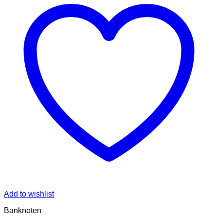
Add to wishlist
Banknoten