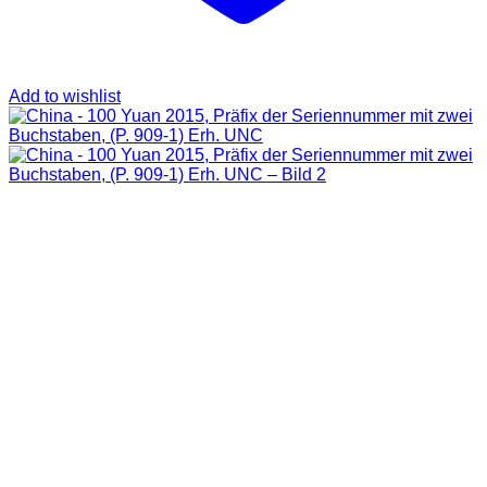
Add to wishlist