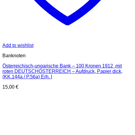
Add to wishlist
Banknoten
Österreichisch-ungarische Bank – 100 Kronen 1912 ,mit
roten DEUTSCHÖSTERREICH – Aufdruck, Papier dick,
(KK.144a / P.56a) Erh. I
15,00
€