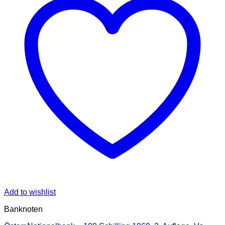
Add to wishlist
Banknoten