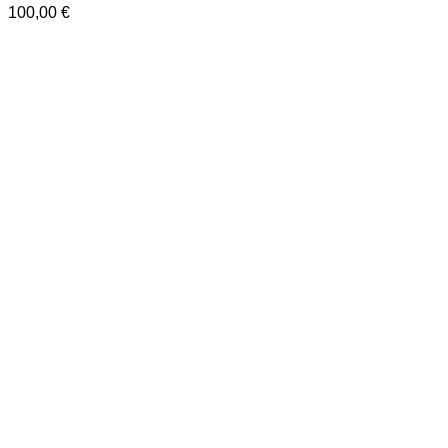
100,00
€