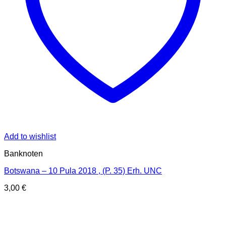
Add to wishlist
Banknoten
Botswana – 10 Pula 2018 , (P. 35) Erh. UNC
3,00
€