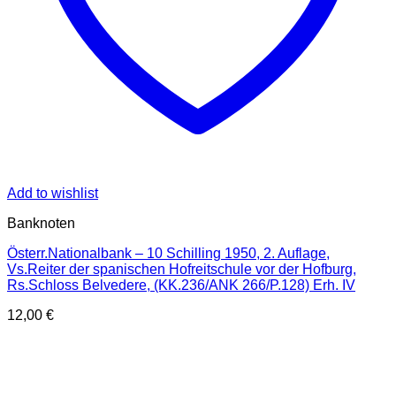
Add to wishlist
Banknoten
Österr.Nationalbank – 10 Schilling 1950, 2. Auflage,
Vs.Reiter der spanischen Hofreitschule vor der Hofburg,
Rs.Schloss Belvedere, (KK.236/ANK 266/P.128) Erh. IV
12,00
€