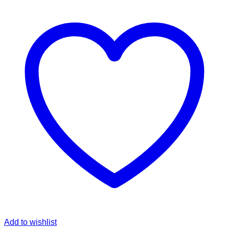
Add to wishlist