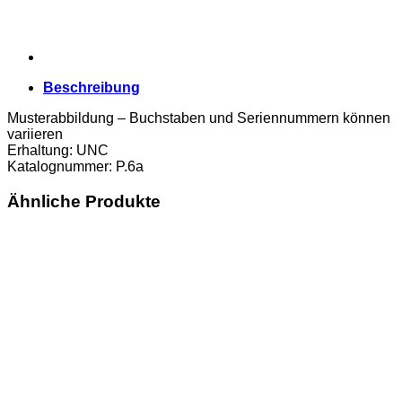
Beschreibung
Musterabbildung – Buchstaben und Seriennummern können
variieren
Erhaltung: UNC
Katalognummer: P.6a
Ähnliche Produkte