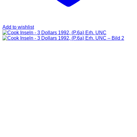
Add to wishlist