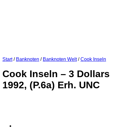
Start
/
Banknoten
/
Banknoten Welt
/
Cook Inseln
Cook Inseln – 3 Dollars
1992, (P.6a) Erh. UNC