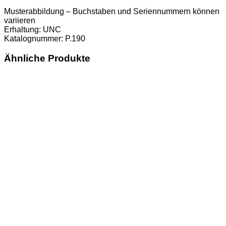
Musterabbildung – Buchstaben und Seriennummern können
variieren
Erhaltung: UNC
Katalognummer: P.190
Ähnliche Produkte