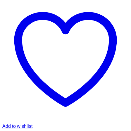
Add to wishlist