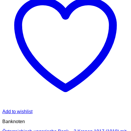
Add to wishlist
Banknoten