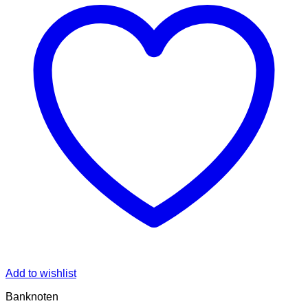
Add to wishlist
Banknoten