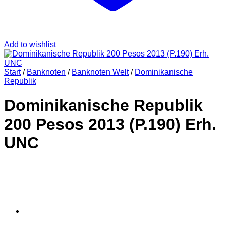
Add to wishlist
Start
/
Banknoten
/
Banknoten Welt
/
Dominikanische
Republik
Dominikanische Republik
200 Pesos 2013 (P.190) Erh.
UNC