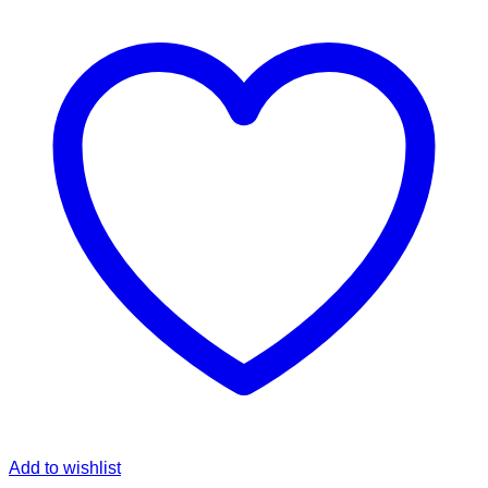
Add to wishlist