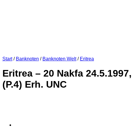
Start
/
Banknoten
/
Banknoten Welt
/
Eritrea
Eritrea – 20 Nakfa 24.5.1997,
(P.4) Erh. UNC