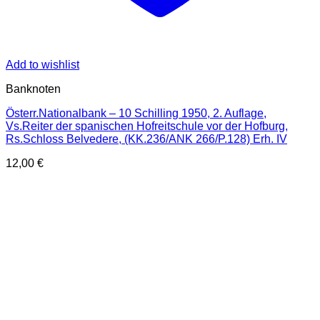
Add to wishlist
Banknoten
Österr.Nationalbank – 10 Schilling 1950, 2. Auflage,
Vs.Reiter der spanischen Hofreitschule vor der Hofburg,
Rs.Schloss Belvedere, (KK.236/ANK 266/P.128) Erh. IV
12,00
€