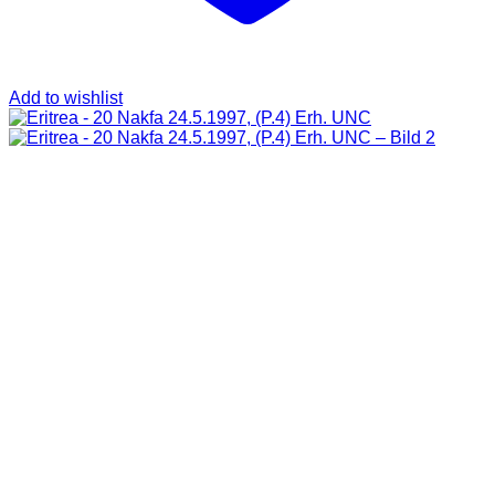
Add to wishlist