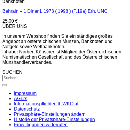
Banknoten
Bahrain – 1 Dinar L.1973 ( 1998 ) (P.19a) Erh. UNC
25,00
€
ÜBER UNS
In unserem Webshop finden Sie ein ständiges großes
Angebot an österreichischen Münzen, Banknoten und
Notgeld sowie Weltbanknoten.
Inhaber Norbert Künstner ist Mitglied der Österreichischen
Numismatischen Gesellschaft und des Österreichischen
Münzhändlerverbandes.
SUCHEN
Impressum
AGB’s
Informationspflichten lt. WKO.at
Datenschutz
Privatsphäre-Einstellungen ändern
Historie der Privatsphäre-Einstellungen
Einwilligungen widerrufen