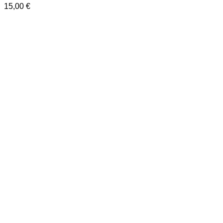
15,00
€