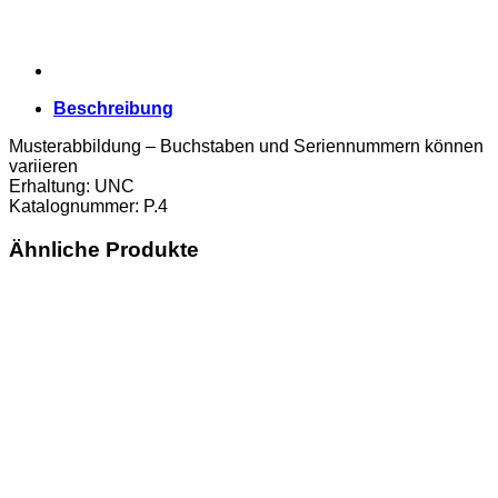
Beschreibung
Musterabbildung – Buchstaben und Seriennummern können
variieren
Erhaltung: UNC
Katalognummer: P.4
Ähnliche Produkte