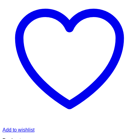
Add to wishlist