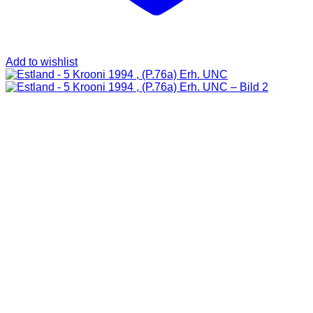
Add to wishlist