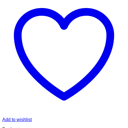
Add to wishlist