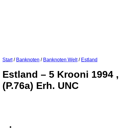
Start
/
Banknoten
/
Banknoten Welt
/
Estland
Estland – 5 Krooni 1994 ,
(P.76a) Erh. UNC