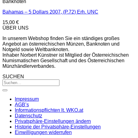
Banknoten
Bahamas – 5 Dollars 2007, (P.72) Erh. UNC
15,00
€
ÜBER UNS
In unserem Webshop finden Sie ein ständiges großes
Angebot an österreichischen Münzen, Banknoten und
Notgeld sowie Weltbanknoten.
Inhaber Norbert Künstner ist Mitglied der Österreichischen
Numismatischen Gesellschaft und des Österreichischen
Münzhändlerverbandes.
SUCHEN
Impressum
AGB’s
Informationspflichten lt. WKO.at
Datenschutz
Privatsphäre-Einstellungen ändern
Historie der Privatsphäre-Einstellungen
Einwilligungen widerrufen