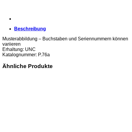
Beschreibung
Musterabbildung – Buchstaben und Seriennummern können
variieren
Erhaltung: UNC
Katalognummer: P.76a
Ähnliche Produkte