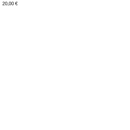
20,00
€