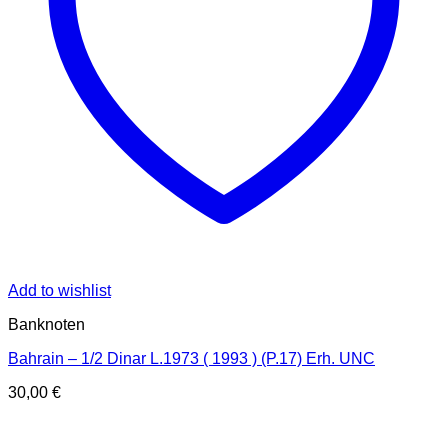
Add to wishlist
Banknoten
Bahrain – 1/2 Dinar L.1973 ( 1993 ) (P.17) Erh. UNC
30,00
€