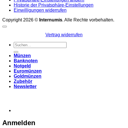
Historie der Privatsphäre-Einstellungen
Einwilligungen widerrufen
Copyright 2026 ©
Internumis
. Alle Rechte vorbehalten.
Vertrag widerrufen
Suchen
nach:
Münzen
Banknoten
Notgeld
Euromünzen
Goldmünzen
Zubehör
Newsletter
Anmelden