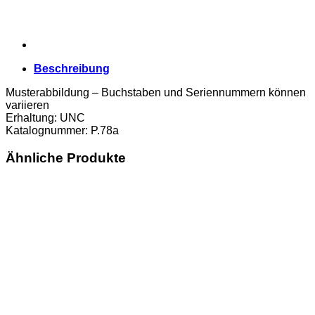
Beschreibung
Musterabbildung – Buchstaben und Seriennummern können
variieren
Erhaltung: UNC
Katalognummer: P.78a
Ähnliche Produkte