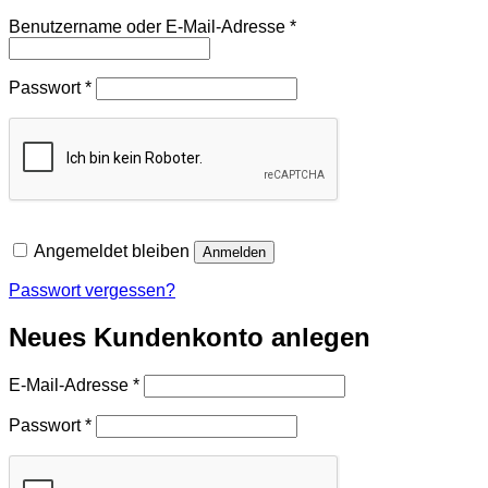
Erforderlich
Benutzername oder E-Mail-Adresse
*
Erforderlich
Passwort
*
Angemeldet bleiben
Anmelden
Passwort vergessen?
Neues Kundenkonto anlegen
Erforderlich
E-Mail-Adresse
*
Erforderlich
Passwort
*