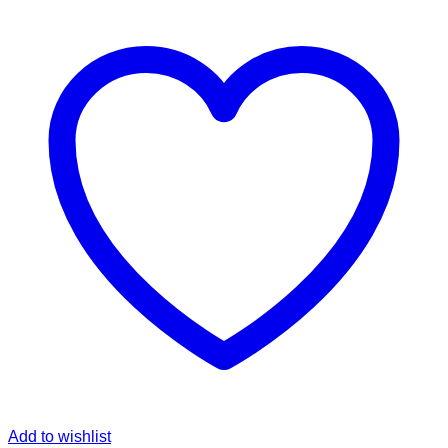
Add to wishlist