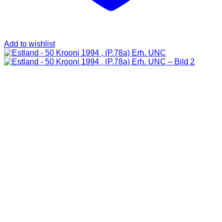
Add to wishlist