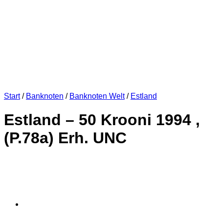
Start
/
Banknoten
/
Banknoten Welt
/
Estland
Estland – 50 Krooni 1994 ,
(P.78a) Erh. UNC