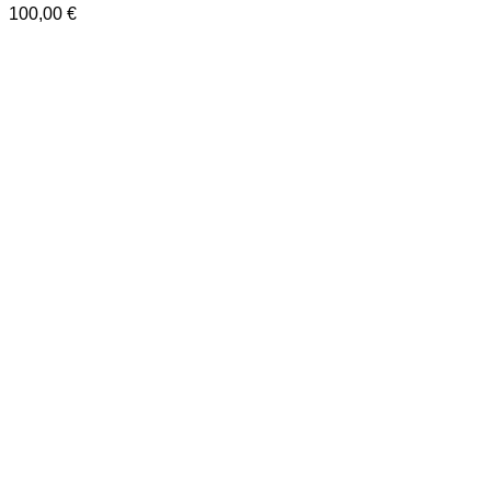
100,00
€