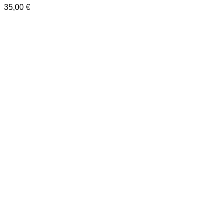
35,00
€