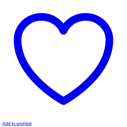
Add to wishlist