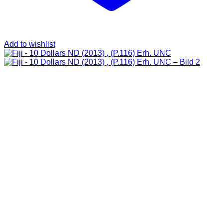
Add to wishlist