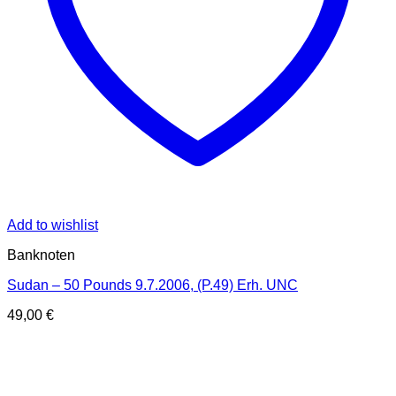
Add to wishlist
Banknoten
Sudan – 50 Pounds 9.7.2006, (P.49) Erh. UNC
49,00
€