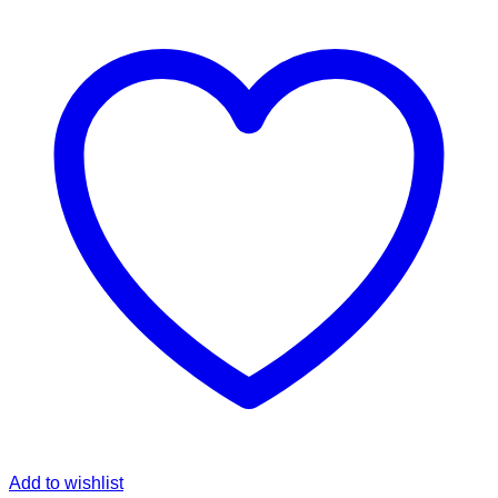
Add to wishlist