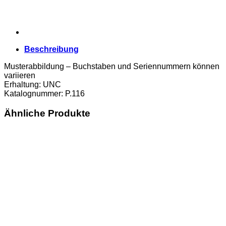
Beschreibung
Musterabbildung – Buchstaben und Seriennummern können
variieren
Erhaltung: UNC
Katalognummer: P.116
Ähnliche Produkte