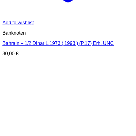
Add to wishlist
Banknoten
Bahrain – 1/2 Dinar L.1973 ( 1993 ) (P.17) Erh. UNC
30,00
€