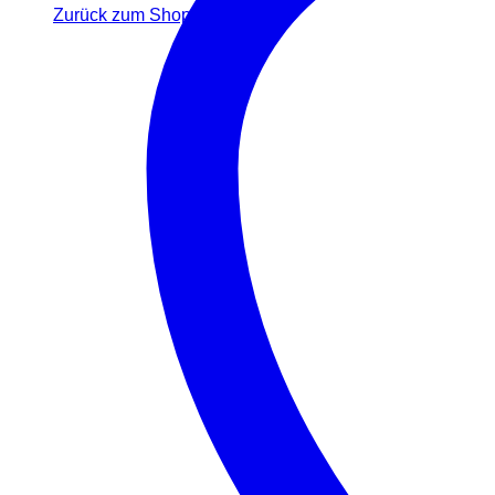
Zurück zum Shop