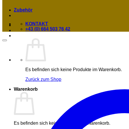
Zubehör
KONTAKT
+43 (0) 664 503 76 42
Es befinden sich keine Produkte im Warenkorb.
Zurück zum Shop
Warenkorb
Es befinden sich keine Produkte im Warenkorb.