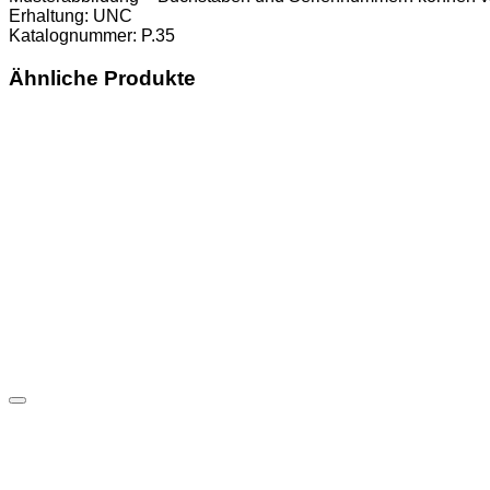
Erhaltung: UNC
Katalognummer: P.35
Ähnliche Produkte