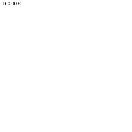
160,00
€