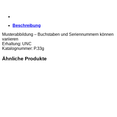
Beschreibung
Musterabbildung – Buchstaben und Seriennummern können
variieren
Erhaltung: UNC
Katalognummer: P.33g
Ähnliche Produkte