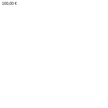
100,00
€