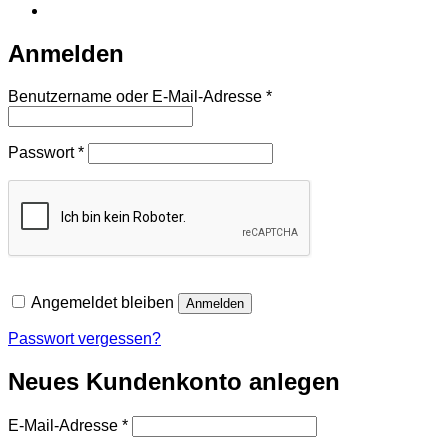
Anmelden
Erforderlich
Benutzername oder E-Mail-Adresse
*
Erforderlich
Passwort
*
Angemeldet bleiben
Anmelden
Passwort vergessen?
Neues Kundenkonto anlegen
Erforderlich
E-Mail-Adresse
*