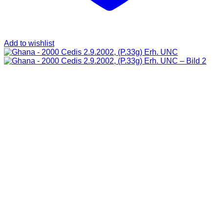
Add to wishlist