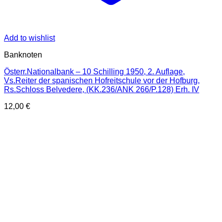
Add to wishlist
Banknoten
Österr.Nationalbank – 10 Schilling 1950, 2. Auflage,
Vs.Reiter der spanischen Hofreitschule vor der Hofburg,
Rs.Schloss Belvedere, (KK.236/ANK 266/P.128) Erh. IV
12,00
€