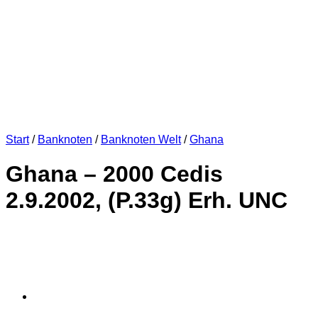
Start
/
Banknoten
/
Banknoten Welt
/
Ghana
Ghana – 2000 Cedis
2.9.2002, (P.33g) Erh. UNC