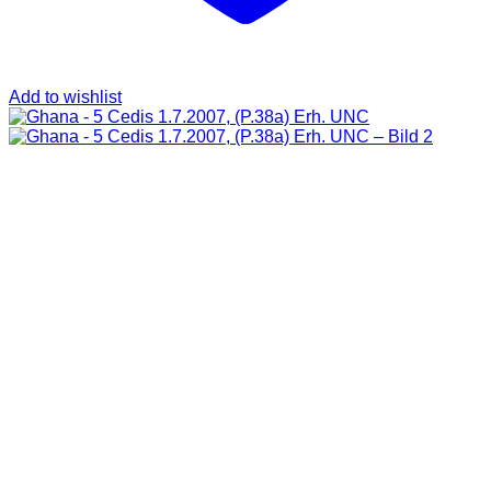
Add to wishlist