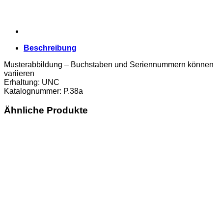
Beschreibung
Musterabbildung – Buchstaben und Seriennummern können
variieren
Erhaltung: UNC
Katalognummer: P.38a
Ähnliche Produkte