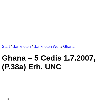
Start
/
Banknoten
/
Banknoten Welt
/
Ghana
Ghana – 5 Cedis 1.7.2007,
(P.38a) Erh. UNC