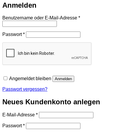
Anmelden
Erforderlich
Benutzername oder E-Mail-Adresse
*
Erforderlich
Passwort
*
Angemeldet bleiben
Anmelden
Passwort vergessen?
Neues Kundenkonto anlegen
Erforderlich
E-Mail-Adresse
*
Erforderlich
Passwort
*