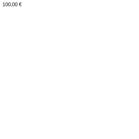
100,00
€