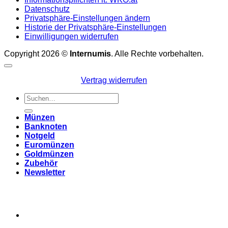
Datenschutz
Privatsphäre-Einstellungen ändern
Historie der Privatsphäre-Einstellungen
Einwilligungen widerrufen
Copyright 2026 ©
Internumis
. Alle Rechte vorbehalten.
Vertrag widerrufen
Suchen
nach:
Münzen
Banknoten
Notgeld
Euromünzen
Goldmünzen
Zubehör
Newsletter