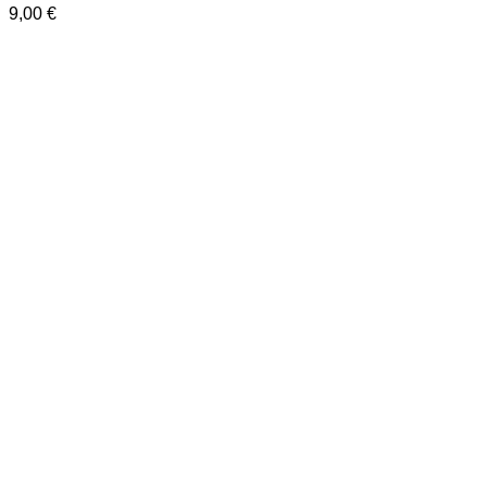
9,00
€