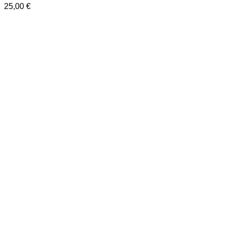
25,00
€