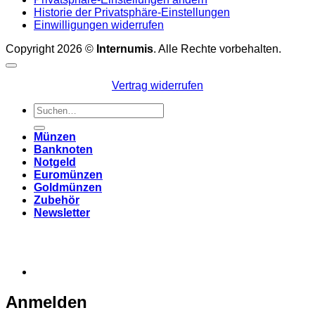
Historie der Privatsphäre-Einstellungen
Einwilligungen widerrufen
Copyright 2026 ©
Internumis
. Alle Rechte vorbehalten.
Vertrag widerrufen
Suchen
nach:
Münzen
Banknoten
Notgeld
Euromünzen
Goldmünzen
Zubehör
Newsletter
Anmelden