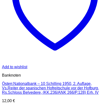
Add to wishlist
Banknoten
Österr.Nationalbank – 10 Schilling 1950, 2. Auflage,
Vs.Reiter der spanischen Hofreitschule vor der Hofburg,
Rs.Schloss Belvedere, (KK.236/ANK 266/P.128) Erh. IV
12,00
€