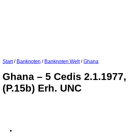
Start
/
Banknoten
/
Banknoten Welt
/
Ghana
Ghana – 5 Cedis 2.1.1977,
(P.15b) Erh. UNC