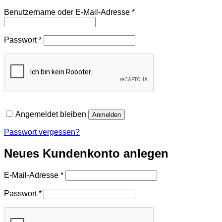
Erforderlich
Benutzername oder E-Mail-Adresse
*
Erforderlich
Passwort
*
Angemeldet bleiben
Anmelden
Passwort vergessen?
Neues Kundenkonto anlegen
Erforderlich
E-Mail-Adresse
*
Erforderlich
Passwort
*