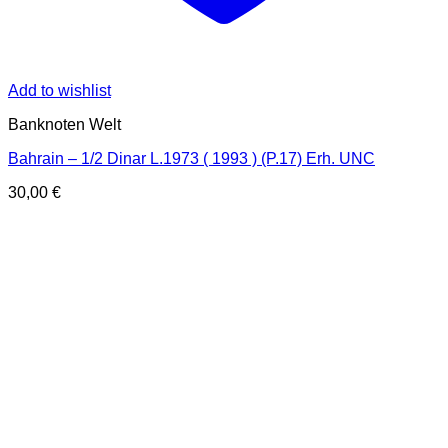
Add to wishlist
Banknoten Welt
Bahrain – 1/2 Dinar L.1973 ( 1993 ) (P.17) Erh. UNC
30,00
€