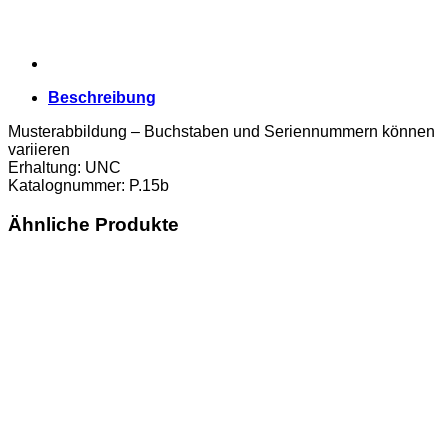
Beschreibung
Musterabbildung – Buchstaben und Seriennummern können
variieren
Erhaltung: UNC
Katalognummer: P.15b
Ähnliche Produkte