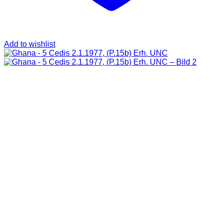
Add to wishlist