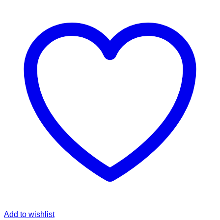
Add to wishlist